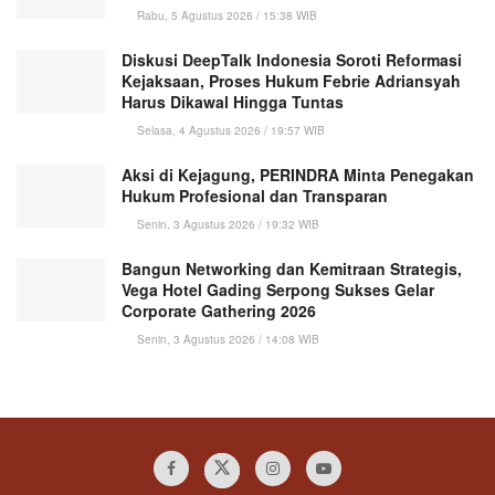
Rabu, 5 Agustus 2026 / 15:38 WIB
Diskusi DeepTalk Indonesia Soroti Reformasi
Kejaksaan, Proses Hukum Febrie Adriansyah
Harus Dikawal Hingga Tuntas
Selasa, 4 Agustus 2026 / 19:57 WIB
Aksi di Kejagung, PERINDRA Minta Penegakan
Hukum Profesional dan Transparan
Senin, 3 Agustus 2026 / 19:32 WIB
Bangun Networking dan Kemitraan Strategis,
Vega Hotel Gading Serpong Sukses Gelar
Corporate Gathering 2026
Senin, 3 Agustus 2026 / 14:08 WIB