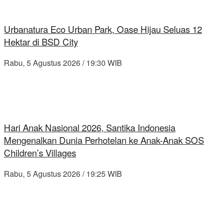
Urbanatura Eco Urban Park, Oase Hijau Seluas 12
Hektar di BSD City
Rabu, 5 Agustus 2026 / 19:30 WIB
Hari Anak Nasional 2026, Santika Indonesia
Mengenalkan Dunia Perhotelan ke Anak-Anak SOS
Children’s Villages
Rabu, 5 Agustus 2026 / 19:25 WIB