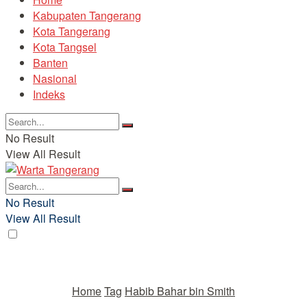
Kabupaten Tangerang
Kota Tangerang
Kota Tangsel
Banten
Nasional
Indeks
No Result
View All Result
No Result
View All Result
Home
Tag
Habib Bahar bin Smith