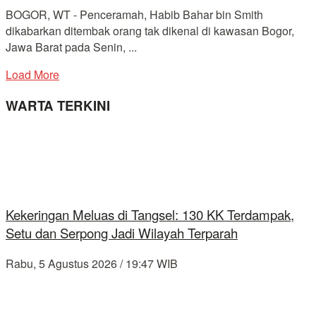
BOGOR, WT - Penceramah, Habib Bahar bin Smith
dikabarkan ditembak orang tak dikenal di kawasan Bogor,
Jawa Barat pada Senin, ...
Load More
WARTA TERKINI
Kekeringan Meluas di Tangsel: 130 KK Terdampak,
Setu dan Serpong Jadi Wilayah Terparah
Rabu, 5 Agustus 2026 / 19:47 WIB