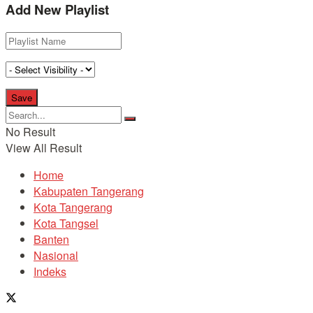
Add New Playlist
No Result
View All Result
Home
Kabupaten Tangerang
Kota Tangerang
Kota Tangsel
Banten
Nasional
Indeks