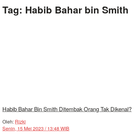
Tag:
Habib Bahar bin Smith
Habib Bahar Bin Smith Ditembak Orang Tak Dikenal?
Oleh:
Rizki
Senin, 15 Mei 2023 / 13:48 WIB