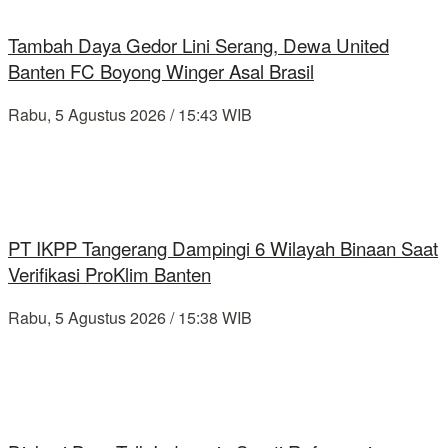
Tambah Daya Gedor Lini Serang, Dewa United
Banten FC Boyong Winger Asal Brasil
Rabu, 5 Agustus 2026 / 15:43 WIB
PT IKPP Tangerang Dampingi 6 Wilayah Binaan Saat
Verifikasi ProKlim Banten
Rabu, 5 Agustus 2026 / 15:38 WIB