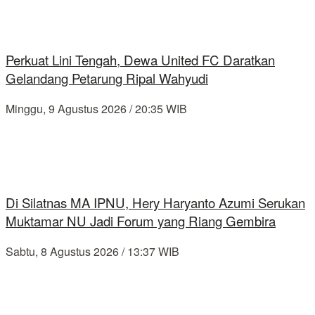
Perkuat Lini Tengah, Dewa United FC Daratkan
Gelandang Petarung Ripal Wahyudi
Minggu, 9 Agustus 2026 / 20:35 WIB
Di Silatnas MA IPNU, Hery Haryanto Azumi Serukan
Muktamar NU Jadi Forum yang Riang Gembira
Sabtu, 8 Agustus 2026 / 13:37 WIB