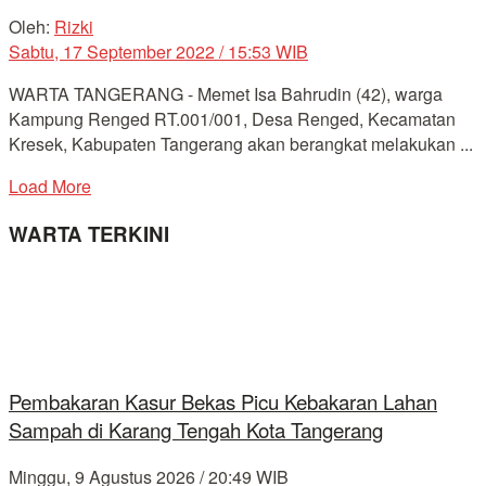
Oleh:
Rizki
Sabtu, 17 September 2022 / 15:53 WIB
WARTA TANGERANG - Memet Isa Bahrudin (42), warga
Kampung Renged RT.001/001, Desa Renged, Kecamatan
Kresek, Kabupaten Tangerang akan berangkat melakukan ...
Load More
WARTA TERKINI
Pembakaran Kasur Bekas Picu Kebakaran Lahan
Sampah di Karang Tengah Kota Tangerang
Minggu, 9 Agustus 2026 / 20:49 WIB