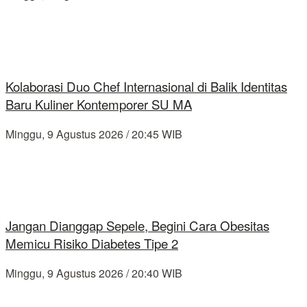
Kolaborasi Duo Chef Internasional di Balik Identitas
Baru Kuliner Kontemporer SU MA
Minggu, 9 Agustus 2026 / 20:45 WIB
Jangan Dianggap Sepele, Begini Cara Obesitas
Memicu Risiko Diabetes Tipe 2
Minggu, 9 Agustus 2026 / 20:40 WIB