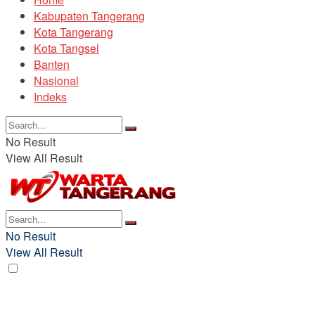
Kabupaten Tangerang
Kota Tangerang
Kota Tangsel
Banten
Nasional
Indeks
No Result
View All Result
No Result
View All Result