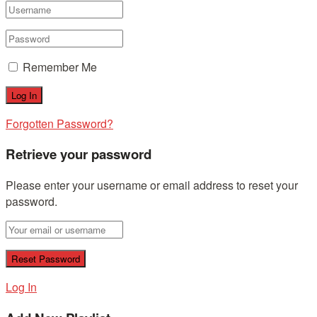
Remember Me
Forgotten Password?
Retrieve your password
Please enter your username or email address to reset your
password.
Log In