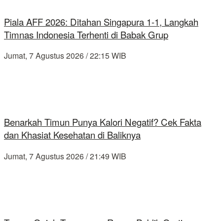
Piala AFF 2026: Ditahan Singapura 1-1, Langkah
Timnas Indonesia Terhenti di Babak Grup
Jumat, 7 Agustus 2026 / 22:15 WIB
Benarkah Timun Punya Kalori Negatif? Cek Fakta
dan Khasiat Kesehatan di Baliknya
Jumat, 7 Agustus 2026 / 21:49 WIB