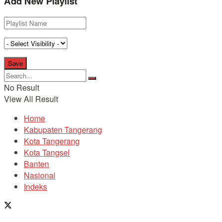
Add New Playlist
No Result
View All Result
Home
Kabupaten Tangerang
Kota Tangerang
Kota Tangsel
Banten
Nasional
Indeks