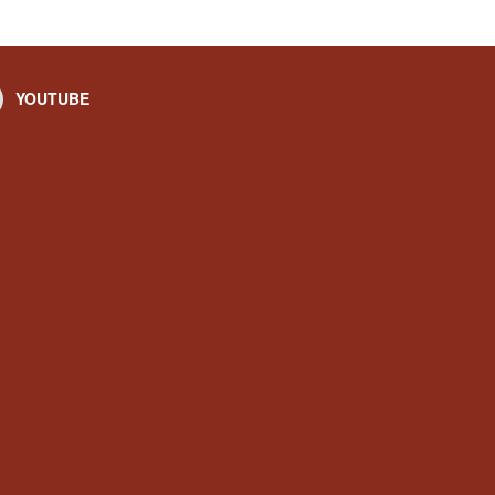
YOUTUBE