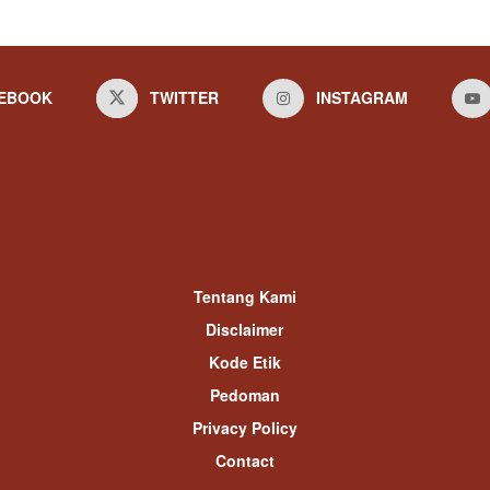
EBOOK
TWITTER
INSTAGRAM
Tentang Kami
Disclaimer
Kode Etik
Pedoman
Privacy Policy
Contact