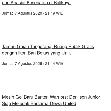
dan Khasiat Kesehatan di Baliknya
Jumat, 7 Agustus 2026 / 21:49 WIB
Taman Gajah Tangerang: Ruang Publik Gratis
dengan Ikon Ban Bekas yang Unik
Jumat, 7 Agustus 2026 / 21:44 WIB
Mesin Gol Baru Banten Warriors: Denilson Junior
Siap Meledak Bersama Dewa United