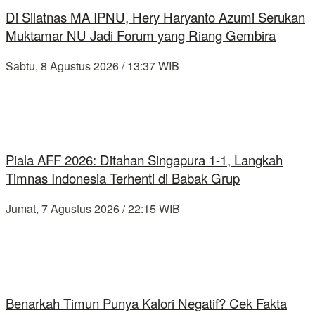
Di Silatnas MA IPNU, Hery Haryanto Azumi Serukan
Muktamar NU Jadi Forum yang Riang Gembira
Sabtu, 8 Agustus 2026 / 13:37 WIB
Piala AFF 2026: Ditahan Singapura 1-1, Langkah
Timnas Indonesia Terhenti di Babak Grup
Jumat, 7 Agustus 2026 / 22:15 WIB
Benarkah Timun Punya Kalori Negatif? Cek Fakta