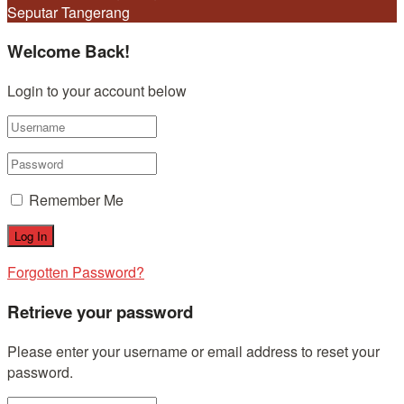
Seputar Tangerang
Welcome Back!
Login to your account below
Remember Me
Forgotten Password?
Retrieve your password
Please enter your username or email address to reset your
password.