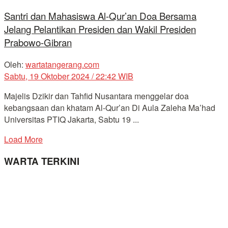
Santri dan Mahasiswa Al-Qur’an Doa Bersama
Jelang Pelantikan Presiden dan Wakil Presiden
Prabowo-Gibran
Oleh:
wartatangerang.com
Sabtu, 19 Oktober 2024 / 22:42 WIB
Majelis Dzikir dan Tahfid Nusantara menggelar doa
kebangsaan dan khatam Al-Qur’an Di Aula Zaleha Ma’had
Universitas PTIQ Jakarta, Sabtu 19 ...
Load More
WARTA TERKINI