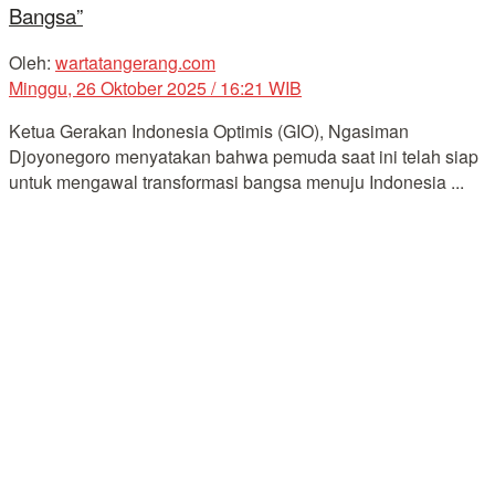
Bangsa”
Oleh:
wartatangerang.com
Minggu, 26 Oktober 2025 / 16:21 WIB
Ketua Gerakan Indonesia Optimis (GIO), Ngasiman
Djoyonegoro menyatakan bahwa pemuda saat ini telah siap
untuk mengawal transformasi bangsa menuju Indonesia ...