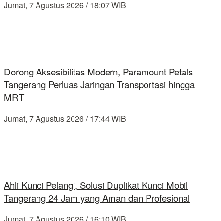
Jumat, 7 Agustus 2026 / 18:07 WIB
Dorong Aksesibilitas Modern, Paramount Petals
Tangerang Perluas Jaringan Transportasi hingga
MRT
Jumat, 7 Agustus 2026 / 17:44 WIB
Ahli Kunci Pelangi, Solusi Duplikat Kunci Mobil
Tangerang 24 Jam yang Aman dan Profesional
Jumat, 7 Agustus 2026 / 16:10 WIB