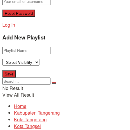
Log In
Add New Playlist
No Result
View All Result
Home
Kabupaten Tangerang
Kota Tangerang
Kota Tangsel