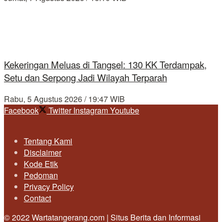
Kekeringan Meluas di Tangsel: 130 KK Terdampak,
Setu dan Serpong Jadi Wilayah Terparah
Rabu, 5 Agustus 2026 / 19:47 WIB
Facebook
Twitter
Instagram
Youtube
Tentang Kami
Disclaimer
Kode Etik
Pedoman
Privacy Policy
Contact
© 2022 Wartatangerang.com | Situs Berita dan Informasi