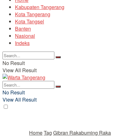
Kabupaten Tangerang
Kota Tangerang
Kota Tangsel
Banten
Nasional
Indeks
No Result
View All Result
No Result
View All Result
Home
Tag
Gibran Rakabuming Raka