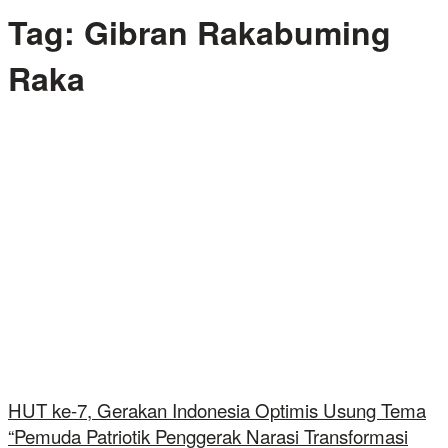
Tag:
Gibran Rakabuming
Raka
HUT ke-7, Gerakan Indonesia Optimis Usung Tema
“Pemuda Patriotik Penggerak Narasi Transformasi