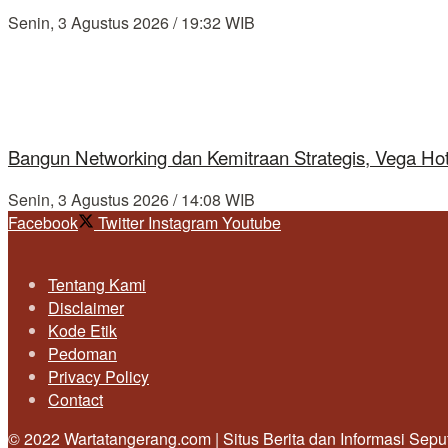
Senin, 3 Agustus 2026 / 19:32 WIB
Bangun Networking dan Kemitraan Strategis, Vega Ho
Senin, 3 Agustus 2026 / 14:08 WIB
Facebook
Twitter
Instagram
Youtube
Tentang Kami
Disclaimer
Kode Etik
Pedoman
Privacy Policy
Contact
© 2022 Wartatangerang.com | Situs Berita dan Informasi Sep