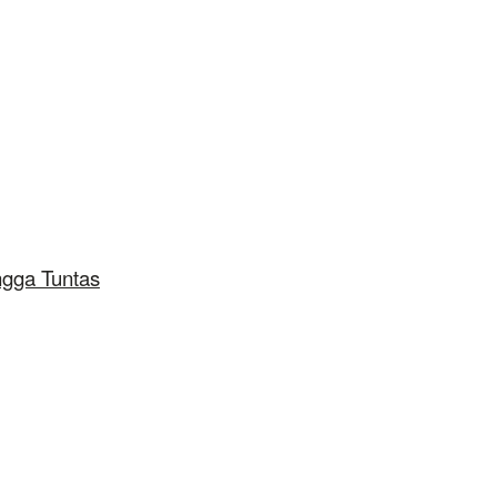
ngga Tuntas