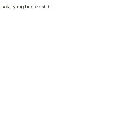
kit yang berlokasi di ...