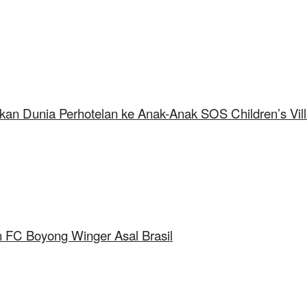
kan Dunia Perhotelan ke Anak-Anak SOS Children’s Vil
 FC Boyong Winger Asal Brasil