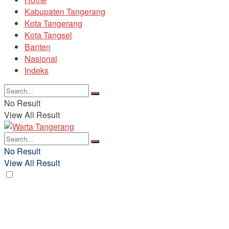
Kabupaten Tangerang
Kota Tangerang
Kota Tangsel
Banten
Nasional
Indeks
No Result
View All Result
No Result
View All Result