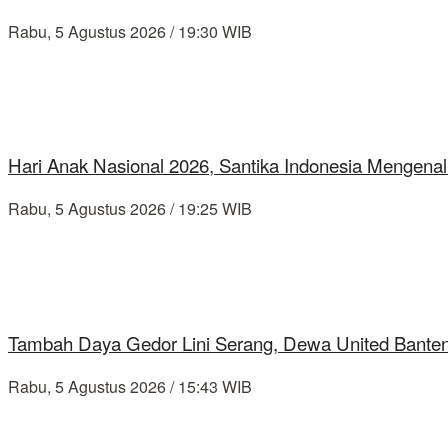
Rabu, 5 Agustus 2026 / 19:30 WIB
Hari Anak Nasional 2026, Santika Indonesia Mengenal
Rabu, 5 Agustus 2026 / 19:25 WIB
Tambah Daya Gedor Lini Serang, Dewa United Banten
Rabu, 5 Agustus 2026 / 15:43 WIB