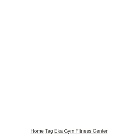
Home
Tag
Eka Gym Fitness Center