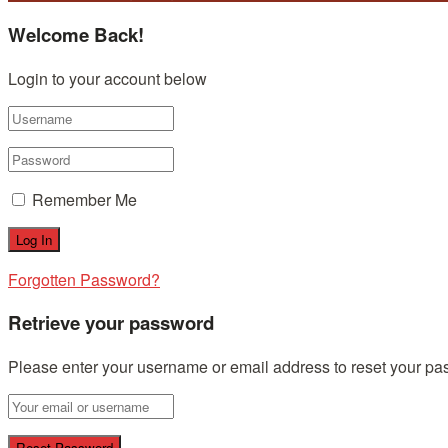
Welcome Back!
Login to your account below
Remember Me
Forgotten Password?
Retrieve your password
Please enter your username or email address to reset your pa