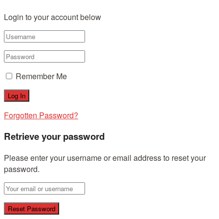
Login to your account below
Remember Me
Forgotten Password?
Retrieve your password
Please enter your username or email address to reset your
password.