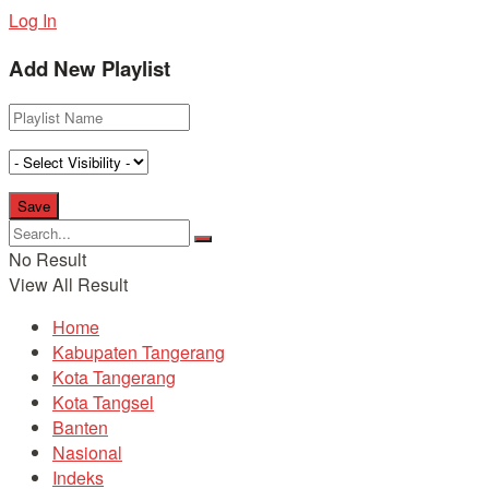
Log In
Add New Playlist
No Result
View All Result
Home
Kabupaten Tangerang
Kota Tangerang
Kota Tangsel
Banten
Nasional
Indeks