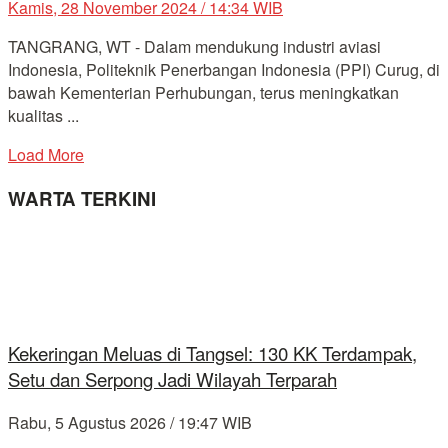
Kamis, 28 November 2024 / 14:34 WIB
TANGRANG, WT - Dalam mendukung industri aviasi
Indonesia, Politeknik Penerbangan Indonesia (PPI) Curug, di
bawah Kementerian Perhubungan, terus meningkatkan
kualitas ...
Load More
WARTA TERKINI
Kekeringan Meluas di Tangsel: 130 KK Terdampak,
Setu dan Serpong Jadi Wilayah Terparah
Rabu, 5 Agustus 2026 / 19:47 WIB