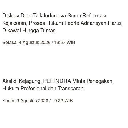
Diskusi DeepTalk Indonesia Soroti Reformasi
Kejaksaan, Proses Hukum Febrie Adriansyah Harus
Dikawal Hingga Tuntas
Selasa, 4 Agustus 2026 / 19:57 WIB
Aksi di Kejagung, PERINDRA Minta Penegakan
Hukum Profesional dan Transparan
Senin, 3 Agustus 2026 / 19:32 WIB