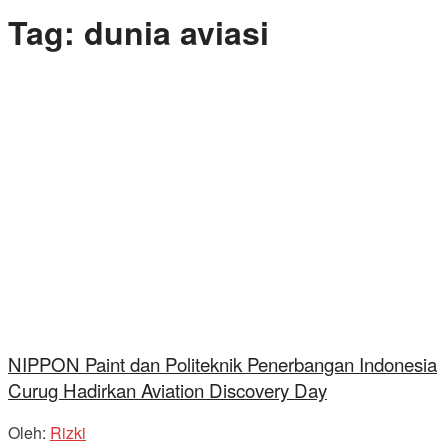
Tag:
dunia aviasi
NIPPON Paint dan Politeknik Penerbangan Indonesia
Curug Hadirkan Aviation Discovery Day
Oleh:
Rizki