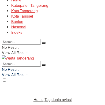
Kabupaten Tangerang
Kota Tangerang
Kota Tangsel
Banten
Nasional
Indeks
No Result
View All Result
No Result
View All Result
Home
Tag
dunia aviasi