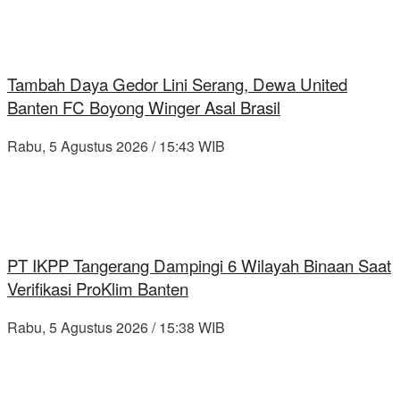
Tambah Daya Gedor Lini Serang, Dewa United
Banten FC Boyong Winger Asal Brasil
Rabu, 5 Agustus 2026 / 15:43 WIB
PT IKPP Tangerang Dampingi 6 Wilayah Binaan Saat
Verifikasi ProKlim Banten
Rabu, 5 Agustus 2026 / 15:38 WIB