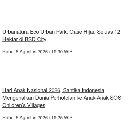
Urbanatura Eco Urban Park, Oase Hijau Seluas 12
Hektar di BSD City
Rabu, 5 Agustus 2026 / 19:30 WIB
Hari Anak Nasional 2026, Santika Indonesia
Mengenalkan Dunia Perhotelan ke Anak-Anak SOS
Children’s Villages
Rabu, 5 Agustus 2026 / 19:25 WIB