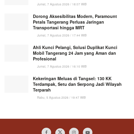
Jumat, 7 Agustus 2026 / 18:07 WIB
Dorong Aksesibilitas Modern, Paramount
Petals Tangerang Perluas Jaringan
Transportasi hingga MRT
Jumat, 7 Agustus 2026 / 17:44 WIB
Ahli Kunci Pelangi, Solusi Duplikat Kunci
Mobil Tangerang 24 Jam yang Aman dan
Profesional
Jumat, 7 Agustus 2026 / 16:10 WIB
Kekeringan Meluas di Tangsel: 130 KK
Terdampak, Setu dan Serpong Jadi Wilayah
Terparah
Rabu, 5 Agustus 2026 / 19:47 WIB