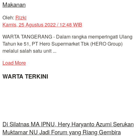
Makanan
Oleh:
Rizki
Kamis, 25 Agustus 2022 / 12:48 WIB
WARTA TANGERANG - Dalam rangka memperingati Ulang
Tahun ke 51, PT Hero Supermarket Tbk (HERO Group)
melalui salah satu unit ...
Load More
WARTA TERKINI
Di Silatnas MA IPNU, Hery Haryanto Azumi Serukan
Muktamar NU Jadi Forum yang Riang Gembira