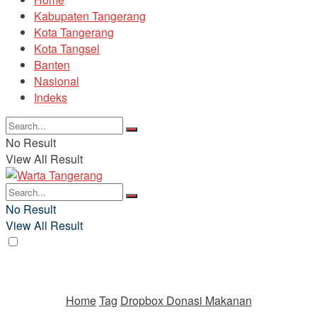
Kabupaten Tangerang
Kota Tangerang
Kota Tangsel
Banten
Nasional
Indeks
No Result
View All Result
No Result
View All Result
Home
Tag
Dropbox Donasi Makanan