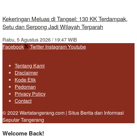
Kekeringan Meluas di Tangsel: 130 KK Terdampak,
Setu dan Serpong Jadi Wilayah Terparah
Rabu, 5 Agustus 2026 / 19:47 WIB
Facebook
Twitter
Instagram
Youtube
Tentang Kami
Disclaimer
Kode Etik
Pedoman
Privacy Policy
Contact
© 2022 Wartatangerang.com | Situs Berita dan Informasi
Seputar Tangerang
Welcome Back!