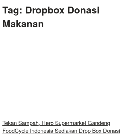
Tag:
Dropbox Donasi
Makanan
Tekan Sampah, Hero Supermarket Gandeng
FoodCycle Indonesia Sediakan Drop Box Donasi