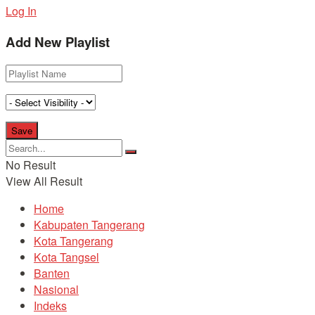
Log In
Add New Playlist
No Result
View All Result
Home
Kabupaten Tangerang
Kota Tangerang
Kota Tangsel
Banten
Nasional
Indeks