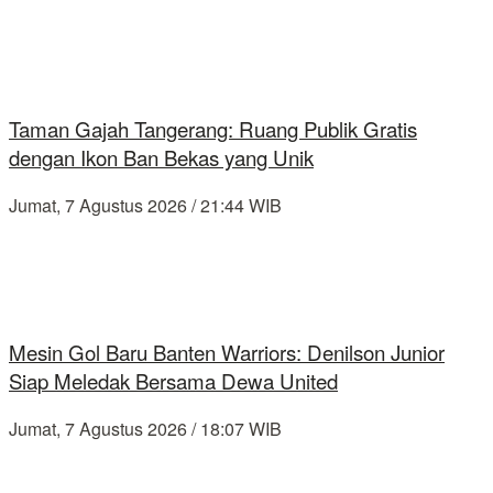
Taman Gajah Tangerang: Ruang Publik Gratis
dengan Ikon Ban Bekas yang Unik
Jumat, 7 Agustus 2026 / 21:44 WIB
Mesin Gol Baru Banten Warriors: Denilson Junior
Siap Meledak Bersama Dewa United
Jumat, 7 Agustus 2026 / 18:07 WIB