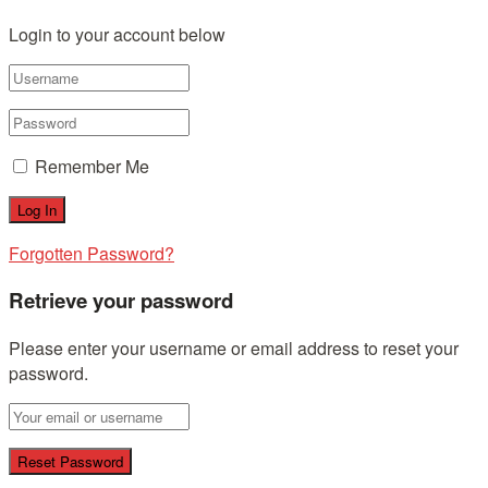
Login to your account below
Remember Me
Forgotten Password?
Retrieve your password
Please enter your username or email address to reset your
password.