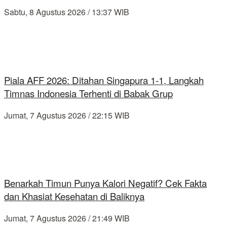
Sabtu, 8 Agustus 2026 / 13:37 WIB
Piala AFF 2026: Ditahan Singapura 1-1, Langkah
Timnas Indonesia Terhenti di Babak Grup
Jumat, 7 Agustus 2026 / 22:15 WIB
Benarkah Timun Punya Kalori Negatif? Cek Fakta
dan Khasiat Kesehatan di Baliknya
Jumat, 7 Agustus 2026 / 21:49 WIB