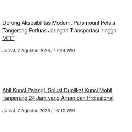
Dorong Aksesibilitas Modern, Paramount Petals
Tangerang Perluas Jaringan Transportasi hingga
MRT
Jumat, 7 Agustus 2026 / 17:44 WIB
Ahli Kunci Pelangi, Solusi Duplikat Kunci Mobil
Tangerang 24 Jam yang Aman dan Profesional
Jumat, 7 Agustus 2026 / 16:10 WIB