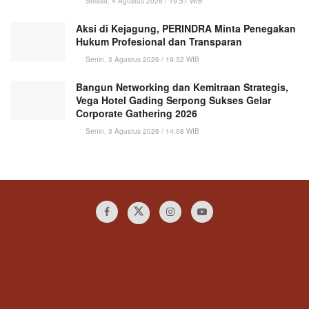
Selasa, 4 Agustus 2026 / 19:57 WIB
Aksi di Kejagung, PERINDRA Minta Penegakan
Hukum Profesional dan Transparan
Senin, 3 Agustus 2026 / 19:32 WIB
Bangun Networking dan Kemitraan Strategis,
Vega Hotel Gading Serpong Sukses Gelar
Corporate Gathering 2026
Senin, 3 Agustus 2026 / 14:08 WIB