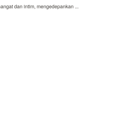
gat dan intim, mengedepankan ...