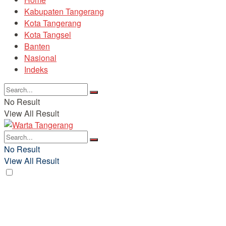
Kabupaten Tangerang
Kota Tangerang
Kota Tangsel
Banten
Nasional
Indeks
No Result
View All Result
No Result
View All Result