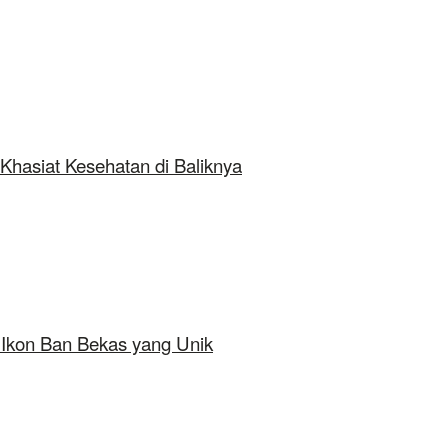
Khasiat Kesehatan di Baliknya
 Ikon Ban Bekas yang Unik