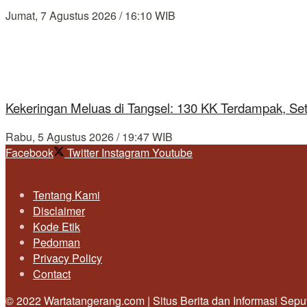
Jumat, 7 Agustus 2026 / 16:10 WIB
Kekeringan Meluas di Tangsel: 130 KK Terdampak, Se
Rabu, 5 Agustus 2026 / 19:47 WIB
Facebook
Twitter
Instagram
Youtube
Tentang Kami
Disclaimer
Kode Etik
Pedoman
Privacy Policy
Contact
© 2022 Wartatangerang.com | Situs Berita dan Informasi Sep