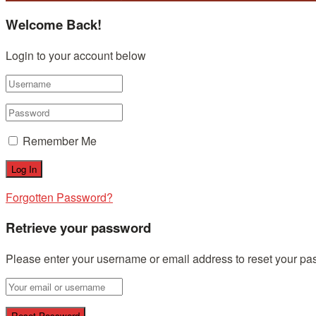
Welcome Back!
Login to your account below
Remember Me
Forgotten Password?
Retrieve your password
Please enter your username or email address to reset your pa