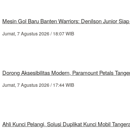
Mesin Gol Baru Banten Warriors: Denilson Junior Si
Jumat, 7 Agustus 2026 / 18:07 WIB
Dorong Aksesibilitas Modern, Paramount Petals Tange
Jumat, 7 Agustus 2026 / 17:44 WIB
Ahli Kunci Pelangi, Solusi Duplikat Kunci Mobil Tang