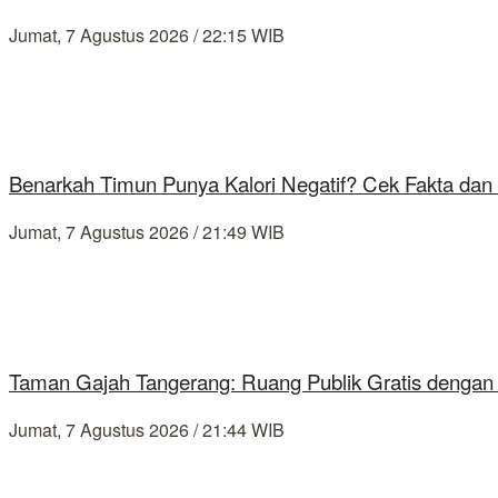
Jumat, 7 Agustus 2026 / 22:15 WIB
Benarkah Timun Punya Kalori Negatif? Cek Fakta dan 
Jumat, 7 Agustus 2026 / 21:49 WIB
Taman Gajah Tangerang: Ruang Publik Gratis dengan
Jumat, 7 Agustus 2026 / 21:44 WIB