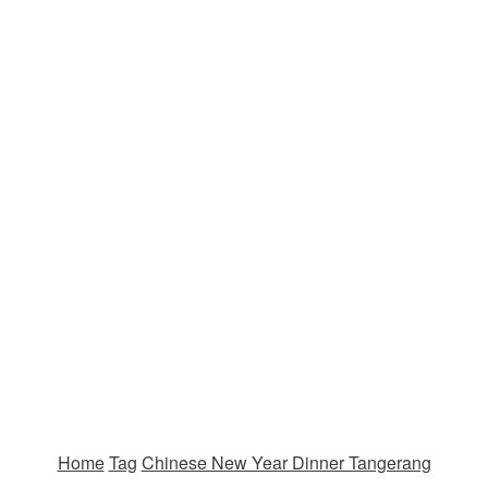
Home
Tag
Chinese New Year Dinner Tangerang