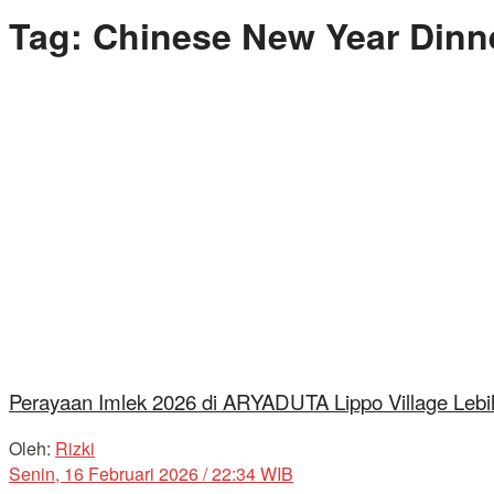
Tag:
Chinese New Year Dinn
Perayaan Imlek 2026 di ARYADUTA Lippo Village Lebi
Oleh:
Rizki
Senin, 16 Februari 2026 / 22:34 WIB