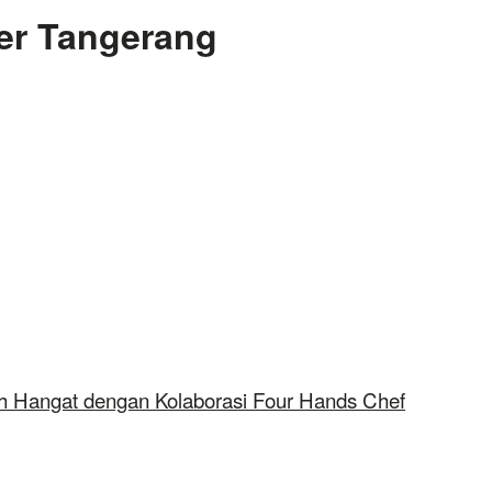
er Tangerang
h Hangat dengan Kolaborasi Four Hands Chef