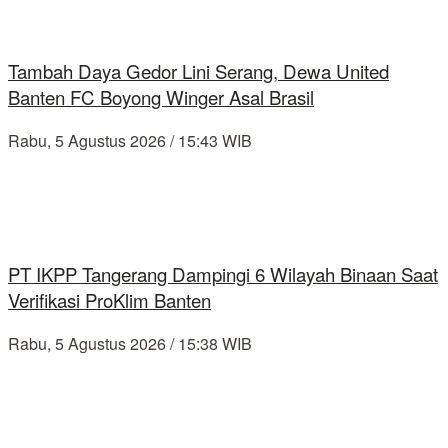
Tambah Daya Gedor Lini Serang, Dewa United
Banten FC Boyong Winger Asal Brasil
Rabu, 5 Agustus 2026 / 15:43 WIB
PT IKPP Tangerang Dampingi 6 Wilayah Binaan Saat
Verifikasi ProKlim Banten
Rabu, 5 Agustus 2026 / 15:38 WIB