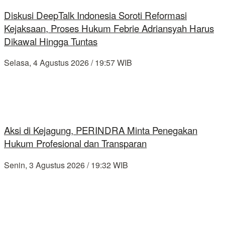
Diskusi DeepTalk Indonesia Soroti Reformasi
Kejaksaan, Proses Hukum Febrie Adriansyah Harus
Dikawal Hingga Tuntas
Selasa, 4 Agustus 2026 / 19:57 WIB
Aksi di Kejagung, PERINDRA Minta Penegakan
Hukum Profesional dan Transparan
Senin, 3 Agustus 2026 / 19:32 WIB