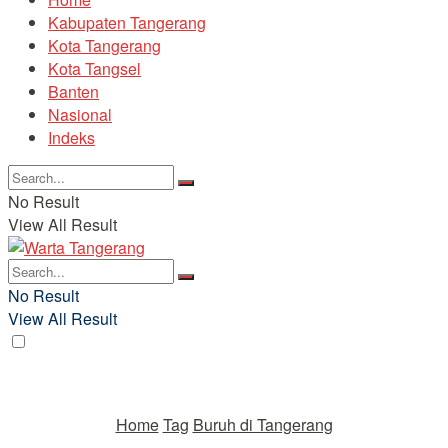
Kabupaten Tangerang
Kota Tangerang
Kota Tangsel
Banten
Nasional
Indeks
No Result
View All Result
No Result
View All Result
Home
Tag
Buruh di Tangerang