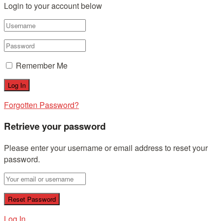
Login to your account below
Remember Me
Forgotten Password?
Retrieve your password
Please enter your username or email address to reset your
password.
Log In