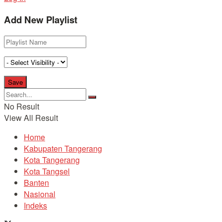
Add New Playlist
No Result
View All Result
Home
Kabupaten Tangerang
Kota Tangerang
Kota Tangsel
Banten
Nasional
Indeks