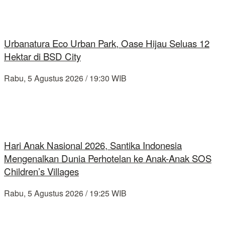
Urbanatura Eco Urban Park, Oase Hijau Seluas 12
Hektar di BSD City
Rabu, 5 Agustus 2026 / 19:30 WIB
Hari Anak Nasional 2026, Santika Indonesia
Mengenalkan Dunia Perhotelan ke Anak-Anak SOS
Children’s Villages
Rabu, 5 Agustus 2026 / 19:25 WIB