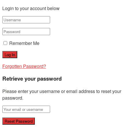
Login to your account below
Remember Me
Forgotten Password?
Retrieve your password
Please enter your username or email address to reset your
password.