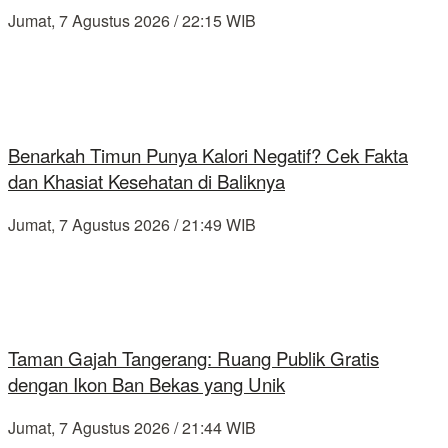
Jumat, 7 Agustus 2026 / 22:15 WIB
Benarkah Timun Punya Kalori Negatif? Cek Fakta
dan Khasiat Kesehatan di Baliknya
Jumat, 7 Agustus 2026 / 21:49 WIB
Taman Gajah Tangerang: Ruang Publik Gratis
dengan Ikon Ban Bekas yang Unik
Jumat, 7 Agustus 2026 / 21:44 WIB