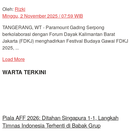
Oleh:
Rizki
Minggu, 2 November 2025 / 07:59 WIB
TANGERANG, WT - Paramount Gading Serpong
berkolaborasi dengan Forum Dayak Kalimantan Barat
Jakarta (FDKJ) menghadirkan Festival Budaya Gawai FDKJ
2025, ...
Load More
WARTA TERKINI
Piala AFF 2026: Ditahan Singapura 1-1, Langkah
Timnas Indonesia Terhenti di Babak Grup