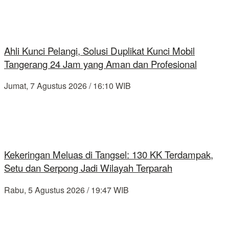
Ahli Kunci Pelangi, Solusi Duplikat Kunci Mobil
Tangerang 24 Jam yang Aman dan Profesional
Jumat, 7 Agustus 2026 / 16:10 WIB
Kekeringan Meluas di Tangsel: 130 KK Terdampak,
Setu dan Serpong Jadi Wilayah Terparah
Rabu, 5 Agustus 2026 / 19:47 WIB