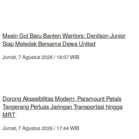
Mesin Gol Baru Banten Warriors: Denilson Junior
Siap Meledak Bersama Dewa United
Jumat, 7 Agustus 2026 / 18:07 WIB
Dorong Aksesibilitas Modern, Paramount Petals
Tangerang Perluas Jaringan Transportasi hingga
MRT
Jumat, 7 Agustus 2026 / 17:44 WIB