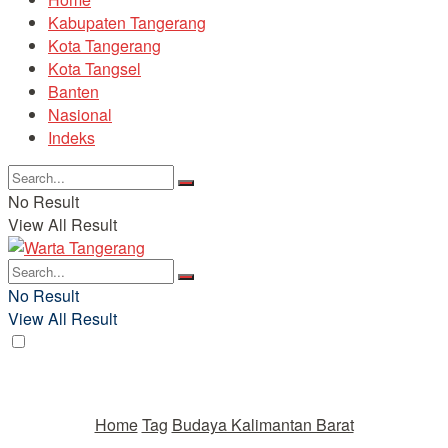
Kabupaten Tangerang
Kota Tangerang
Kota Tangsel
Banten
Nasional
Indeks
No Result
View All Result
No Result
View All Result
Home
Tag
Budaya Kalimantan Barat