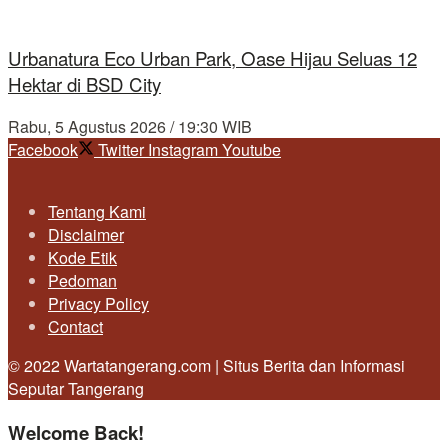
Urbanatura Eco Urban Park, Oase Hijau Seluas 12
Hektar di BSD City
Rabu, 5 Agustus 2026 / 19:30 WIB
Facebook
Twitter
Instagram
Youtube
Tentang Kami
Disclaimer
Kode Etik
Pedoman
Privacy Policy
Contact
© 2022 Wartatangerang.com | Situs Berita dan Informasi
Seputar Tangerang
Welcome Back!