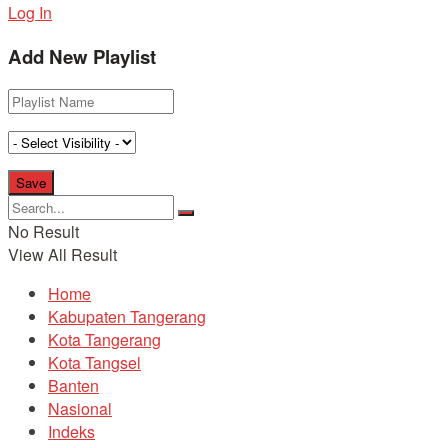
Log In
Add New Playlist
No Result
View All Result
Home
Kabupaten Tangerang
Kota Tangerang
Kota Tangsel
Banten
Nasional
Indeks