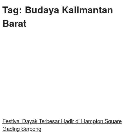
Tag:
Budaya Kalimantan
Barat
Festival Dayak Terbesar Hadir di Hampton Square
Gading Serpong