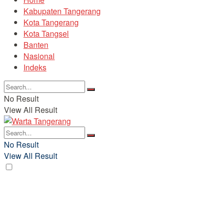
Kabupaten Tangerang
Kota Tangerang
Kota Tangsel
Banten
Nasional
Indeks
No Result
View All Result
No Result
View All Result