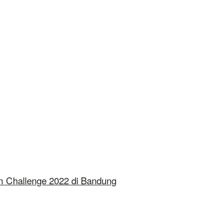
m Challenge 2022 di Bandung