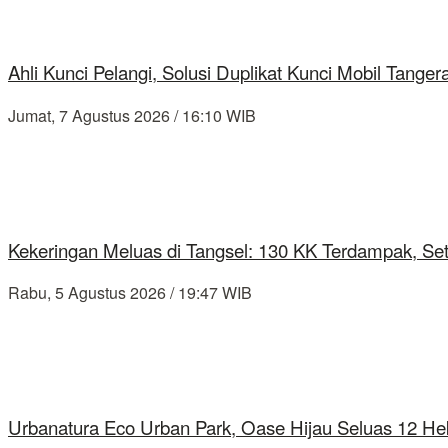
Ahli Kunci Pelangi, Solusi Duplikat Kunci Mobil Tang
Jumat, 7 Agustus 2026 / 16:10 WIB
Kekeringan Meluas di Tangsel: 130 KK Terdampak, Se
Rabu, 5 Agustus 2026 / 19:47 WIB
Urbanatura Eco Urban Park, Oase Hijau Seluas 12 Hek