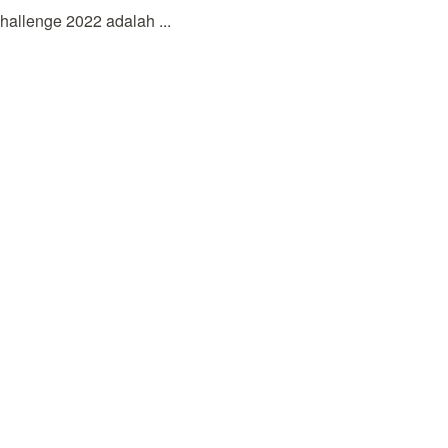
allenge 2022 adalah ...