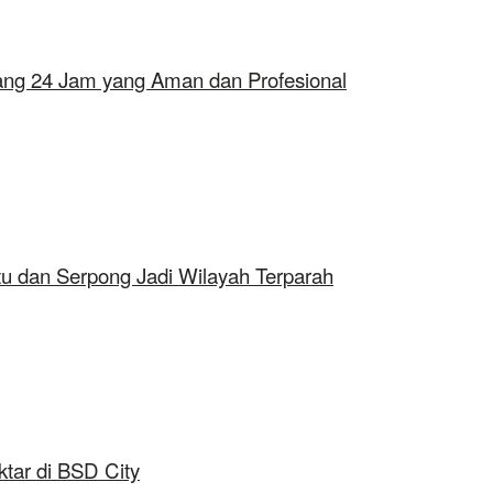
erang 24 Jam yang Aman dan Profesional
tu dan Serpong Jadi Wilayah Terparah
tar di BSD City