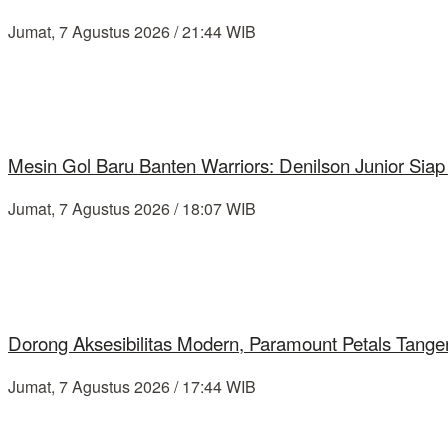
Jumat, 7 Agustus 2026 / 21:44 WIB
Mesin Gol Baru Banten Warriors: Denilson Junior Si
Jumat, 7 Agustus 2026 / 18:07 WIB
Dorong Aksesibilitas Modern, Paramount Petals Tange
Jumat, 7 Agustus 2026 / 17:44 WIB