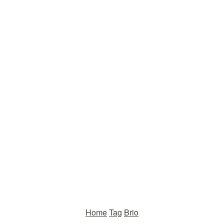
Home
Tag
Brio