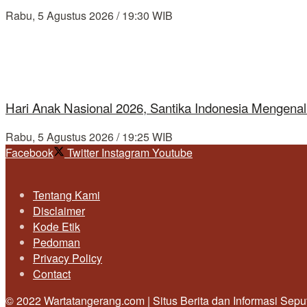
Rabu, 5 Agustus 2026 / 19:30 WIB
Hari Anak Nasional 2026, Santika Indonesia Mengenal
Rabu, 5 Agustus 2026 / 19:25 WIB
Facebook
Twitter
Instagram
Youtube
Tentang Kami
Disclaimer
Kode Etik
Pedoman
Privacy Policy
Contact
© 2022 Wartatangerang.com | Situs Berita dan Informasi Sep