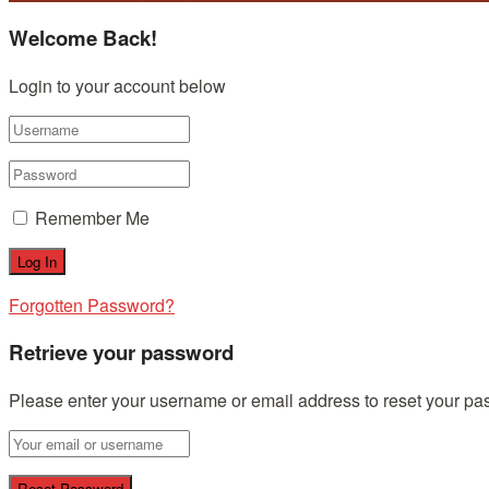
Welcome Back!
Login to your account below
Remember Me
Forgotten Password?
Retrieve your password
Please enter your username or email address to reset your pa