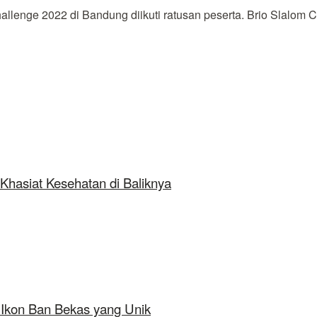
ge 2022 di Bandung diikuti ratusan peserta. Brio Slalom Ch
Khasiat Kesehatan di Baliknya
 Ikon Ban Bekas yang Unik