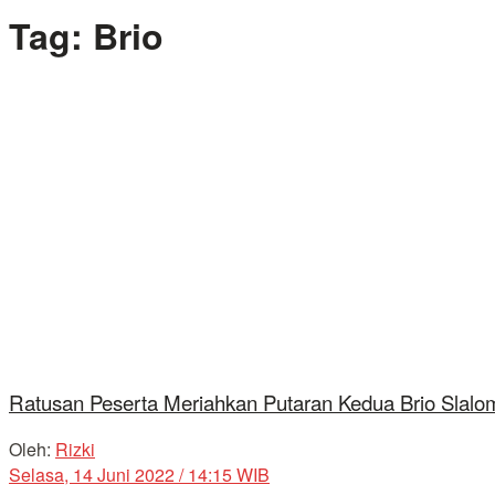
Tag:
Brio
Ratusan Peserta Meriahkan Putaran Kedua Brio Slalo
Oleh:
Rizki
Selasa, 14 Juni 2022 / 14:15 WIB