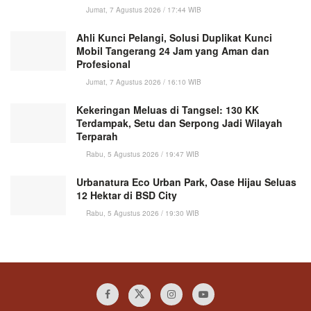
Jumat, 7 Agustus 2026 / 17:44 WIB
Ahli Kunci Pelangi, Solusi Duplikat Kunci
Mobil Tangerang 24 Jam yang Aman dan
Profesional
Jumat, 7 Agustus 2026 / 16:10 WIB
Kekeringan Meluas di Tangsel: 130 KK
Terdampak, Setu dan Serpong Jadi Wilayah
Terparah
Rabu, 5 Agustus 2026 / 19:47 WIB
Urbanatura Eco Urban Park, Oase Hijau Seluas
12 Hektar di BSD City
Rabu, 5 Agustus 2026 / 19:30 WIB