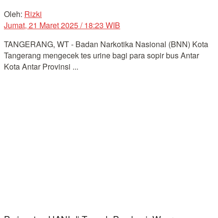
Oleh:
Rizki
Jumat, 21 Maret 2025 / 18:23 WIB
TANGERANG, WT - Badan Narkotika Nasional (BNN) Kota
Tangerang mengecek tes urine bagi para sopir bus Antar
Kota Antar Provinsi ...