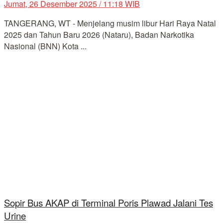
Jumat, 26 Desember 2025 / 11:18 WIB
TANGERANG, WT - Menjelang musim libur Hari Raya Natal
2025 dan Tahun Baru 2026 (Nataru), Badan Narkotika
Nasional (BNN) Kota ...
Sopir Bus AKAP di Terminal Poris Plawad Jalani Tes
Urine