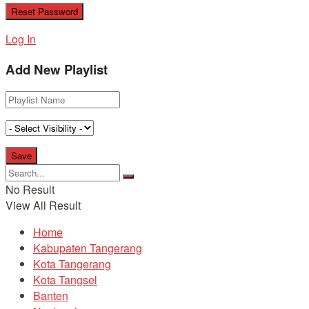
Log In
Add New Playlist
No Result
View All Result
Home
Kabupaten Tangerang
Kota Tangerang
Kota Tangsel
Banten