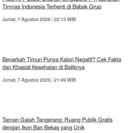
Timnas Indonesia Terhenti di Babak Grup
Jumat, 7 Agustus 2026 / 22:15 WIB
Benarkah Timun Punya Kalori Negatif? Cek Fakta
dan Khasiat Kesehatan di Baliknya
Jumat, 7 Agustus 2026 / 21:49 WIB
Taman Gajah Tangerang: Ruang Publik Gratis
dengan Ikon Ban Bekas yang Unik