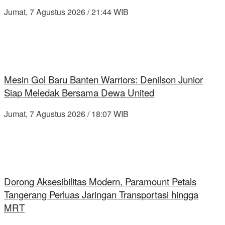
Jumat, 7 Agustus 2026 / 21:44 WIB
Mesin Gol Baru Banten Warriors: Denilson Junior
Siap Meledak Bersama Dewa United
Jumat, 7 Agustus 2026 / 18:07 WIB
Dorong Aksesibilitas Modern, Paramount Petals
Tangerang Perluas Jaringan Transportasi hingga
MRT