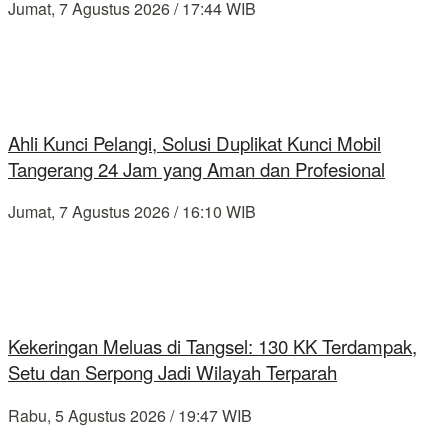
Jumat, 7 Agustus 2026 / 17:44 WIB
Ahli Kunci Pelangi, Solusi Duplikat Kunci Mobil
Tangerang 24 Jam yang Aman dan Profesional
Jumat, 7 Agustus 2026 / 16:10 WIB
Kekeringan Meluas di Tangsel: 130 KK Terdampak,
Setu dan Serpong Jadi Wilayah Terparah
Rabu, 5 Agustus 2026 / 19:47 WIB