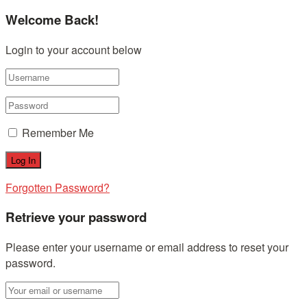
Welcome Back!
Login to your account below
Remember Me
Forgotten Password?
Retrieve your password
Please enter your username or email address to reset your
password.