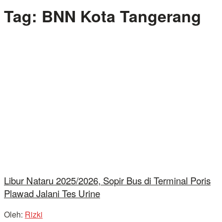
Tag:
BNN Kota Tangerang
Libur Nataru 2025/2026, Sopir Bus di Terminal Poris
Plawad Jalani Tes Urine
Oleh:
Rizki