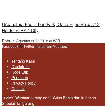
Urbanatura Eco Urban Park, Oase Hijau Seluas 12
Hektar di BSD City
Rabu, 5 Agustus 2026 / 19:30 WIB
Facebook
Twitter
Instagram
Youtube
Tentang Kami
Disclaimer
Kode Etik
Pedoman
Privacy Policy
Contact
© 2022 Wartatangerang.com | Situs Berita dan Informasi
Seputar Tangerang