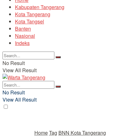
Kabupaten Tangerang
Kota Tangerang
Kota Tangsel
Banten
Nasional
Indeks
No Result
View All Result
No Result
View All Result
Home
Tag
BNN Kota Tangerang