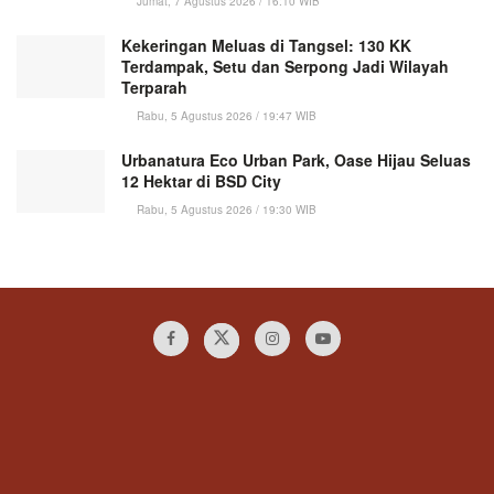
Jumat, 7 Agustus 2026 / 16:10 WIB
Kekeringan Meluas di Tangsel: 130 KK
Terdampak, Setu dan Serpong Jadi Wilayah
Terparah
Rabu, 5 Agustus 2026 / 19:47 WIB
Urbanatura Eco Urban Park, Oase Hijau Seluas
12 Hektar di BSD City
Rabu, 5 Agustus 2026 / 19:30 WIB