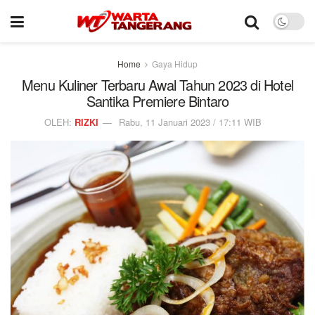
Home
Gaya Hidup
Menu Kuliner Terbaru Awal Tahun 2023 di Hotel
Santika Premiere Bintaro
OLEH:
RIZKI
Rabu, 11 Januari 2023 / 17:11 WIB