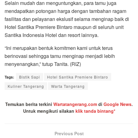
Selain mudah dan menguntungkan, para tamu juga
mendapatkan potongan harga dengan tambahan ragam
fasilitas dan pelayanan ekslusif selama menginap baik di
Hotel Santika Premiere Bintaro maupun di seluruh unit
Santika Indonesia Hotel dan resort lainnya.
“Ini merupakan bentuk komitmen kami untuk terus
berinovasi sehingga tamu menginap menjadi lebih
menyenangkan,” tutup Tanita. (RIZ)
Tags:
Bistik Sapi
Hotel Santika Premiere Bintaro
Kuliner Tangerang
Warta Tangerang
Temukan berita terkini
Wartatangerang.com
di
Google News
.
Untuk mengikuti silakan
klik tanda bintang*
Previous Post