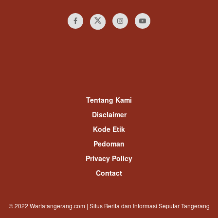
Tentang Kami
Disclaimer
Kode Etik
Pedoman
Privacy Policy
Contact
© 2022 Wartatangerang.com | Situs Berita dan Informasi Seputar Tangerang