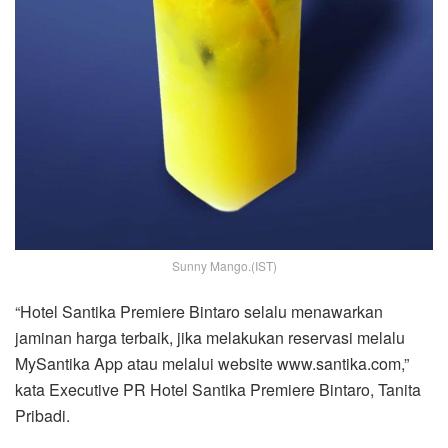
Sunny Mango.(IST)
“Hotel Santika Premiere Bintaro selalu menawarkan
jaminan harga terbaik, jika melakukan reservasi melalu
MySantika App atau melalui website www.santika.com,”
kata Executive PR Hotel Santika Premiere Bintaro, Tanita
Pribadi.