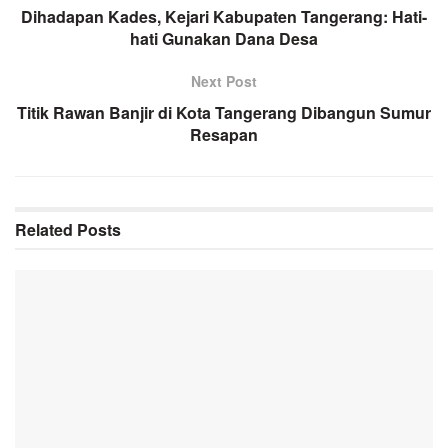
Dihadapan Kades, Kejari Kabupaten Tangerang: Hati-
hati Gunakan Dana Desa
Next Post
Titik Rawan Banjir di Kota Tangerang Dibangun Sumur
Resapan
Related
Posts