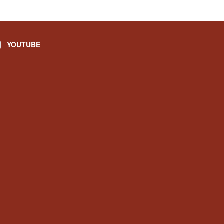
YOUTUBE