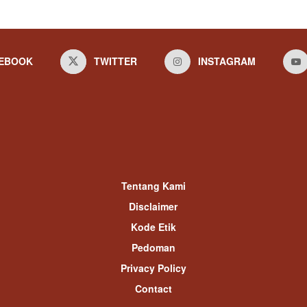
EBOOK
TWITTER
INSTAGRAM
Tentang Kami
Disclaimer
Kode Etik
Pedoman
Privacy Policy
Contact