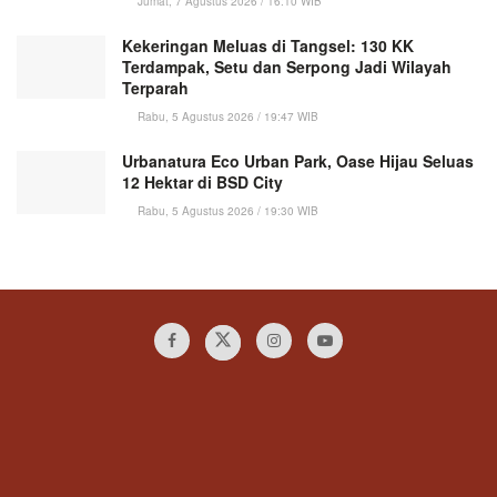
Jumat, 7 Agustus 2026 / 16:10 WIB
Kekeringan Meluas di Tangsel: 130 KK
Terdampak, Setu dan Serpong Jadi Wilayah
Terparah
Rabu, 5 Agustus 2026 / 19:47 WIB
Urbanatura Eco Urban Park, Oase Hijau Seluas
12 Hektar di BSD City
Rabu, 5 Agustus 2026 / 19:30 WIB