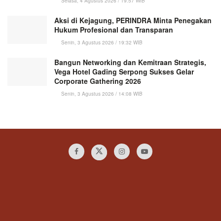
Selasa, 4 Agustus 2026 / 19:57 WIB
Aksi di Kejagung, PERINDRA Minta Penegakan
Hukum Profesional dan Transparan
Senin, 3 Agustus 2026 / 19:32 WIB
Bangun Networking dan Kemitraan Strategis,
Vega Hotel Gading Serpong Sukses Gelar
Corporate Gathering 2026
Senin, 3 Agustus 2026 / 14:08 WIB