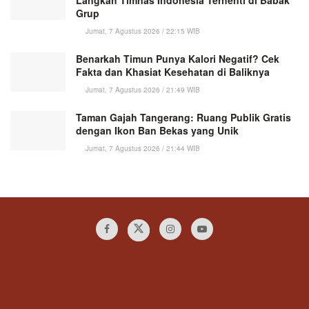
Langkah Timnas Indonesia Terhenti di Babak
Grup
Jumat, 7 Agustus 2026 / 22:15 WIB
Benarkah Timun Punya Kalori Negatif? Cek
Fakta dan Khasiat Kesehatan di Baliknya
Jumat, 7 Agustus 2026 / 21:49 WIB
Taman Gajah Tangerang: Ruang Publik Gratis
dengan Ikon Ban Bekas yang Unik
Jumat, 7 Agustus 2026 / 21:44 WIB