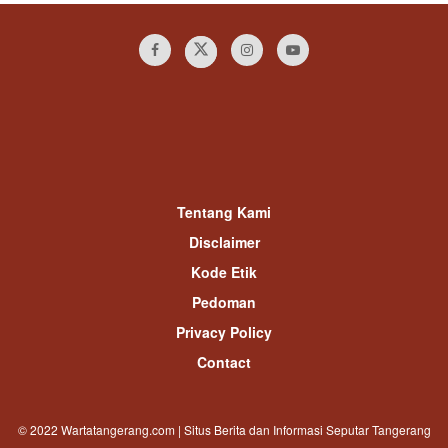
Tentang Kami
Disclaimer
Kode Etik
Pedoman
Privacy Policy
Contact
© 2022 Wartatangerang.com | Situs Berita dan Informasi Seputar Tangerang