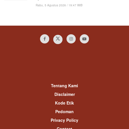
Rabu, 5 Agustus 2026 / 19:47 WIB
Tentang Kami
Disclaimer
Kode Etik
Pedoman
Privacy Policy
Contact