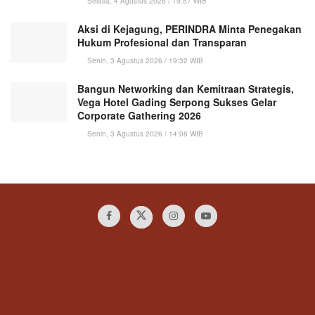
Selasa, 4 Agustus 2026 / 19:57 WIB
Aksi di Kejagung, PERINDRA Minta Penegakan
Hukum Profesional dan Transparan
Senin, 3 Agustus 2026 / 19:32 WIB
Bangun Networking dan Kemitraan Strategis,
Vega Hotel Gading Serpong Sukses Gelar
Corporate Gathering 2026
Senin, 3 Agustus 2026 / 14:08 WIB