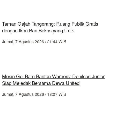
Taman Gajah Tangerang: Ruang Publik Gratis
dengan Ikon Ban Bekas yang Unik
Jumat, 7 Agustus 2026 / 21:44 WIB
Mesin Gol Baru Banten Warriors: Denilson Junior
Siap Meledak Bersama Dewa United
Jumat, 7 Agustus 2026 / 18:07 WIB