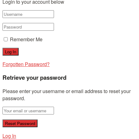
Login to your account below
Remember Me
Forgotten Password?
Retrieve your password
Please enter your username or email address to reset your
password.
Log In