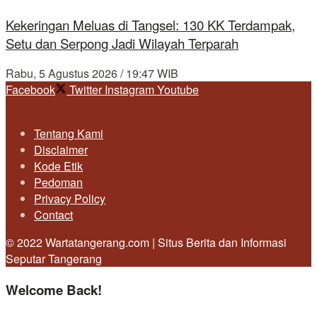
Kekeringan Meluas di Tangsel: 130 KK Terdampak,
Setu dan Serpong Jadi Wilayah Terparah
Rabu, 5 Agustus 2026 / 19:47 WIB
Facebook
Twitter
Instagram
Youtube
Tentang Kami
Disclaimer
Kode Etik
Pedoman
Privacy Policy
Contact
© 2022 Wartatangerang.com | Situs Berita dan Informasi
Seputar Tangerang
Welcome Back!