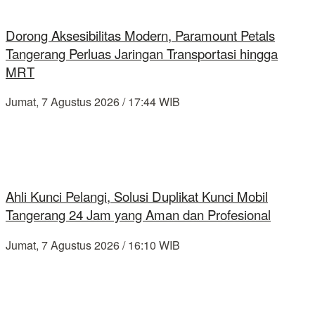
Dorong Aksesibilitas Modern, Paramount Petals
Tangerang Perluas Jaringan Transportasi hingga
MRT
Jumat, 7 Agustus 2026 / 17:44 WIB
Ahli Kunci Pelangi, Solusi Duplikat Kunci Mobil
Tangerang 24 Jam yang Aman dan Profesional
Jumat, 7 Agustus 2026 / 16:10 WIB