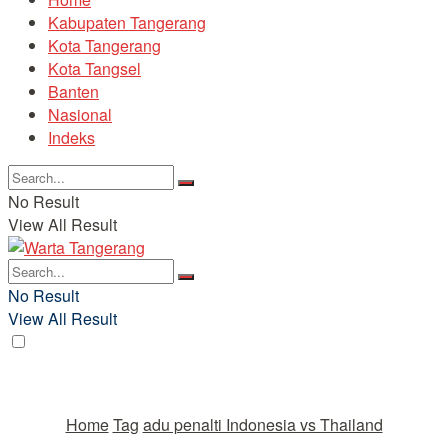
Kabupaten Tangerang
Kota Tangerang
Kota Tangsel
Banten
Nasional
Indeks
No Result
View All Result
No Result
View All Result
Home
Tag
adu penalti Indonesia vs Thailand