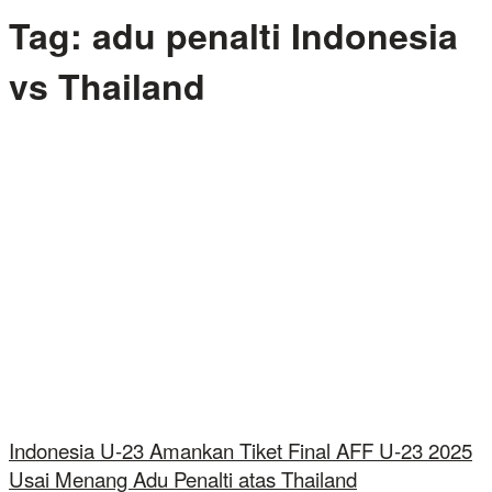
Tag:
adu penalti Indonesia
vs Thailand
Indonesia U-23 Amankan Tiket Final AFF U-23 2025
Usai Menang Adu Penalti atas Thailand