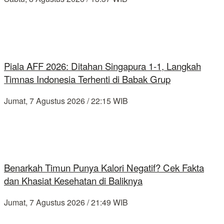
Piala AFF 2026: Ditahan Singapura 1-1, Langkah
Timnas Indonesia Terhenti di Babak Grup
Jumat, 7 Agustus 2026 / 22:15 WIB
Benarkah Timun Punya Kalori Negatif? Cek Fakta
dan Khasiat Kesehatan di Baliknya
Jumat, 7 Agustus 2026 / 21:49 WIB