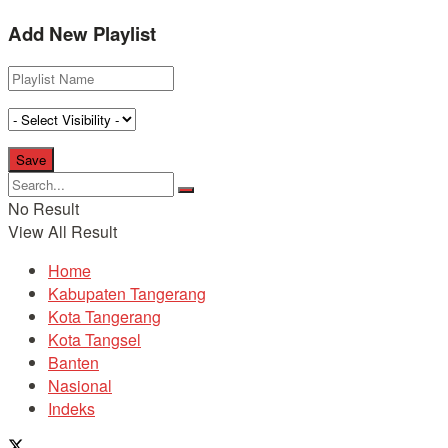
Add New Playlist
No Result
View All Result
Home
Kabupaten Tangerang
Kota Tangerang
Kota Tangsel
Banten
Nasional
Indeks