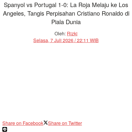
Spanyol vs Portugal 1-0: La Roja Melaju ke Los
Angeles, Tangis Perpisahan Cristiano Ronaldo di
Piala Dunia
Oleh:
Rizki
Selasa, 7 Juli 2026 / 22:11 WIB
Share on Facebook
Share on Twitter