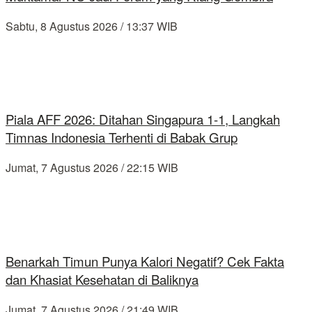
Sabtu, 8 Agustus 2026 / 13:37 WIB
Piala AFF 2026: Ditahan Singapura 1-1, Langkah
Timnas Indonesia Terhenti di Babak Grup
Jumat, 7 Agustus 2026 / 22:15 WIB
Benarkah Timun Punya Kalori Negatif? Cek Fakta
dan Khasiat Kesehatan di Baliknya
Jumat, 7 Agustus 2026 / 21:49 WIB