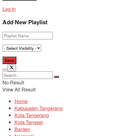
Log In
Add New Playlist
No Result
View All Result
Home
Kabupaten Tangerang
Kota Tangerang
Kota Tangsel
Banten