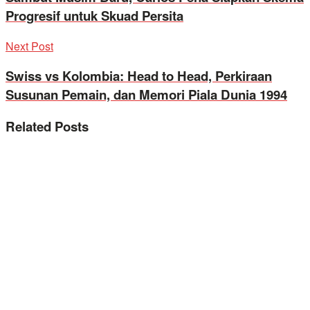
Progresif untuk Skuad Persita
Next Post
Swiss vs Kolombia: Head to Head, Perkiraan
Susunan Pemain, dan Memori Piala Dunia 1994
Related
Posts