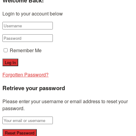
Welcome Back!
Login to your account below
Remember Me
Forgotten Password?
Retrieve your password
Please enter your username or email address to reset your
password.