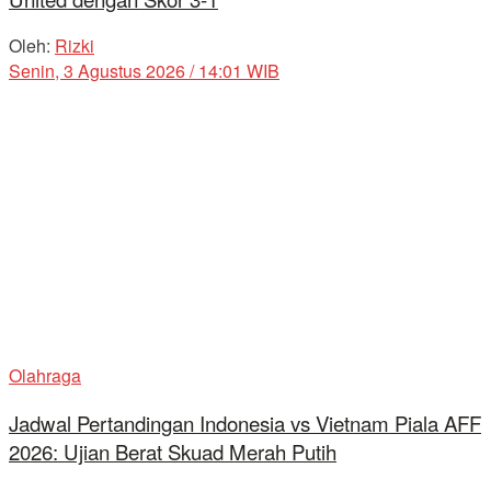
Oleh:
Rizki
Senin, 3 Agustus 2026 / 14:01 WIB
Olahraga
Jadwal Pertandingan Indonesia vs Vietnam Piala AFF
2026: Ujian Berat Skuad Merah Putih