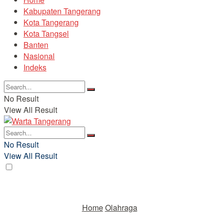
Kabupaten Tangerang
Kota Tangerang
Kota Tangsel
Banten
Nasional
Indeks
No Result
View All Result
No Result
View All Result
Home
Olahraga