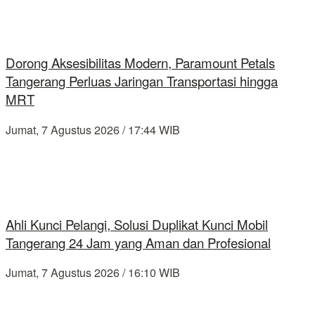
Dorong Aksesibilitas Modern, Paramount Petals
Tangerang Perluas Jaringan Transportasi hingga
MRT
Jumat, 7 Agustus 2026 / 17:44 WIB
Ahli Kunci Pelangi, Solusi Duplikat Kunci Mobil
Tangerang 24 Jam yang Aman dan Profesional
Jumat, 7 Agustus 2026 / 16:10 WIB