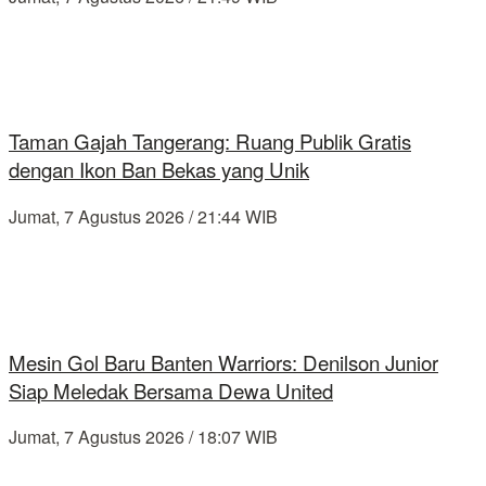
Taman Gajah Tangerang: Ruang Publik Gratis
dengan Ikon Ban Bekas yang Unik
Jumat, 7 Agustus 2026 / 21:44 WIB
Mesin Gol Baru Banten Warriors: Denilson Junior
Siap Meledak Bersama Dewa United
Jumat, 7 Agustus 2026 / 18:07 WIB