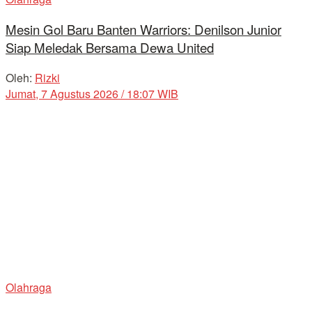
Mesin Gol Baru Banten Warriors: Denilson Junior
Siap Meledak Bersama Dewa United
Oleh:
Rizki
Jumat, 7 Agustus 2026 / 18:07 WIB
Olahraga