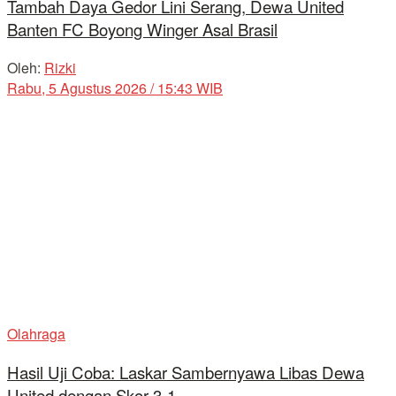
Tambah Daya Gedor Lini Serang, Dewa United
Banten FC Boyong Winger Asal Brasil
Oleh:
Rizki
Rabu, 5 Agustus 2026 / 15:43 WIB
Olahraga
Hasil Uji Coba: Laskar Sambernyawa Libas Dewa
United dengan Skor 3-1