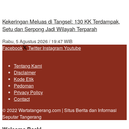
Kekeringan Meluas di Tangsel: 130 KK Terdampak,
Setu dan Serpong Jadi Wilayah Terparah
Rabu, 5 Agustus 2026 / 19:47 WIB
Facebook
Twitter
Instagram
Youtube
Tentang Kami
Disclaimer
Kode Etik
Pedoman
Privacy Policy
Contact
© 2022 Wartatangerang.com | Situs Berita dan Informasi
Seputar Tangerang