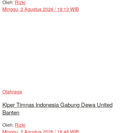
Oleh:
Rizki
Minggu, 2 Agustus 2026 / 19:13 WIB
Olahraga
Kiper Timnas Indonesia Gabung Dewa United
Banten
Oleh:
Rizki
Minggu, 2 Agustus 2026 / 18:48 WIB