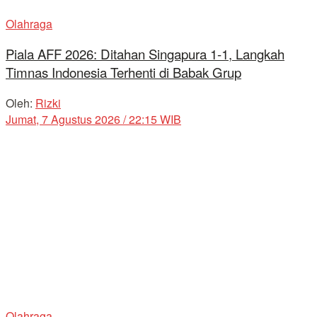
Olahraga
Piala AFF 2026: Ditahan Singapura 1-1, Langkah
Timnas Indonesia Terhenti di Babak Grup
Oleh:
Rizki
Jumat, 7 Agustus 2026 / 22:15 WIB
Olahraga