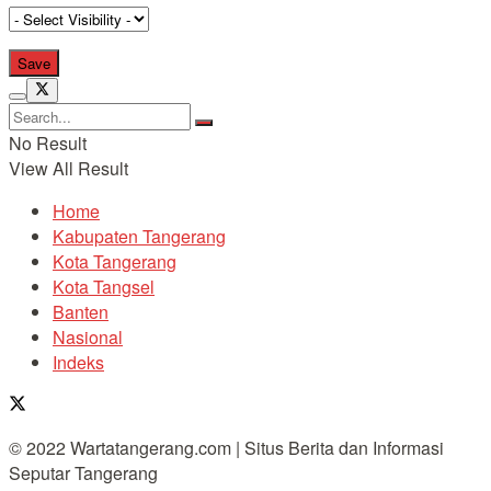
No Result
View All Result
Home
Kabupaten Tangerang
Kota Tangerang
Kota Tangsel
Banten
Nasional
Indeks
© 2022 Wartatangerang.com | Situs Berita dan Informasi
Seputar Tangerang