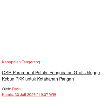
Kabupaten Tangerang
CSR Paramount Petals: Pengobatan Gratis hingga
Kebun PKK untuk Ketahanan Pangan
Oleh:
Rizki
Kamis, 30 Juli 2026 / 19:07 WIB