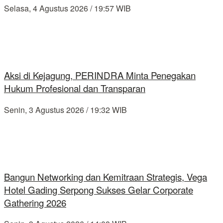
Selasa, 4 Agustus 2026 / 19:57 WIB
Aksi di Kejagung, PERINDRA Minta Penegakan
Hukum Profesional dan Transparan
Senin, 3 Agustus 2026 / 19:32 WIB
Bangun Networking dan Kemitraan Strategis, Vega
Hotel Gading Serpong Sukses Gelar Corporate
Gathering 2026