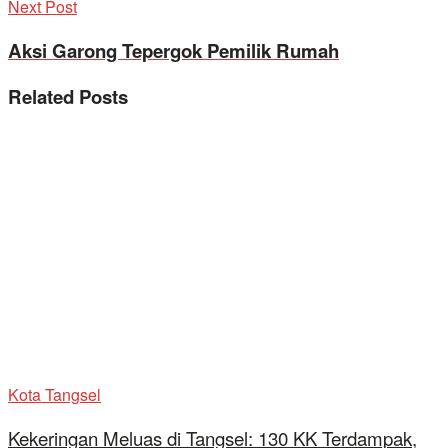
Next Post
Aksi Garong Tepergok Pemilik Rumah
Related
Posts
Kota Tangsel
Kekeringan Meluas di Tangsel: 130 KK Terdampak,