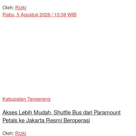
Oleh:
Rizki
Rabu, 5 Agustus 2026 / 15:38 WIB
Kabupaten Tangerang
Akses Lebih Mudah, Shuttle Bus dari Paramount
Petals ke Jakarta Resmi Beroperasi
Oleh:
Rizki