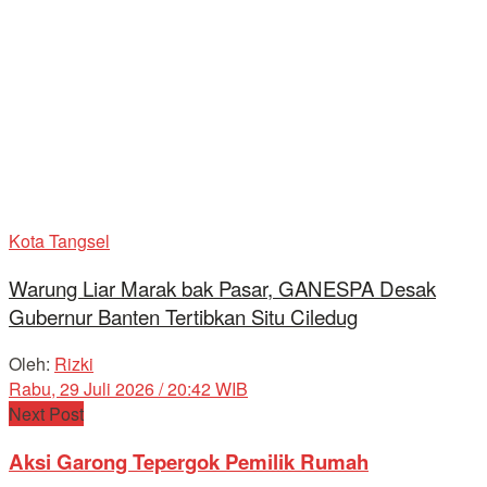
Kota Tangsel
Warung Liar Marak bak Pasar, GANESPA Desak
Gubernur Banten Tertibkan Situ Ciledug
Oleh:
Rizki
Rabu, 29 Juli 2026 / 20:42 WIB
Next Post
Aksi Garong Tepergok Pemilik Rumah