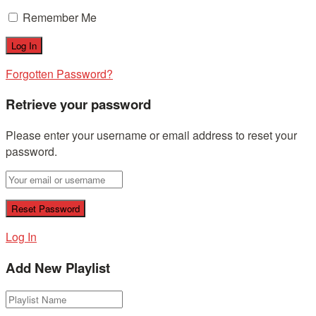
Remember Me
Forgotten Password?
Retrieve your password
Please enter your username or email address to reset your
password.
Log In
Add New Playlist