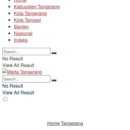
Kabupaten Tangerang
Kota Tangerang
Kota Tangsel
Banten
Nasional
Indeks
No Result
View All Result
No Result
View All Result
Home
Tangerang