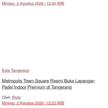
Minggu, 2 Agustus 2026 / 12:30 WIB
Kota Tangerang
Metropolis Town Square Resmi Buka Lapangan
Padel Indoor Premium di Tangerang
Oleh:
Rizki
Minggu, 2 Agustus 2026 / 12:23 WIB