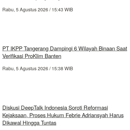
Rabu, 5 Agustus 2026 / 15:43 WIB
PT IKPP Tangerang Dampingi 6 Wilayah Binaan Saat
Verifikasi ProKlim Banten
Rabu, 5 Agustus 2026 / 15:38 WIB
Diskusi DeepTalk Indonesia Soroti Reformasi
Kejaksaan, Proses Hukum Febrie Adriansyah Harus
Dikawal Hingga Tuntas