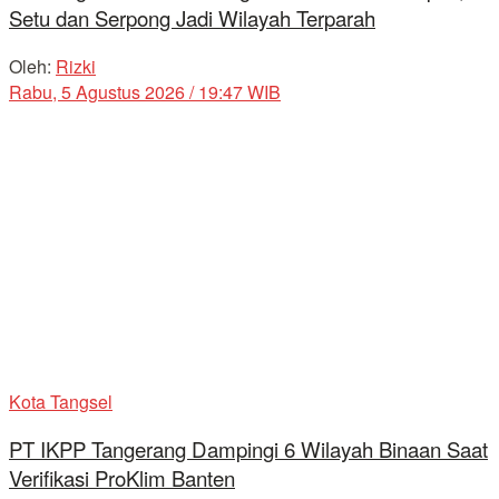
Setu dan Serpong Jadi Wilayah Terparah
Oleh:
Rizki
Rabu, 5 Agustus 2026 / 19:47 WIB
Kota Tangsel
PT IKPP Tangerang Dampingi 6 Wilayah Binaan Saat
Verifikasi ProKlim Banten