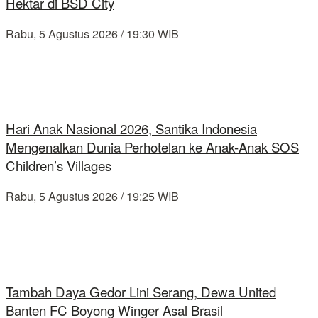
Hektar di BSD City
Rabu, 5 Agustus 2026 / 19:30 WIB
Hari Anak Nasional 2026, Santika Indonesia
Mengenalkan Dunia Perhotelan ke Anak-Anak SOS
Children’s Villages
Rabu, 5 Agustus 2026 / 19:25 WIB
Tambah Daya Gedor Lini Serang, Dewa United
Banten FC Boyong Winger Asal Brasil