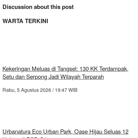
Discussion about this post
WARTA TERKINI
Kekeringan Meluas di Tangsel: 130 KK Terdampak,
Setu dan Serpong Jadi Wilayah Terparah
Rabu, 5 Agustus 2026 / 19:47 WIB
Urbanatura Eco Urban Park, Oase Hijau Seluas 12