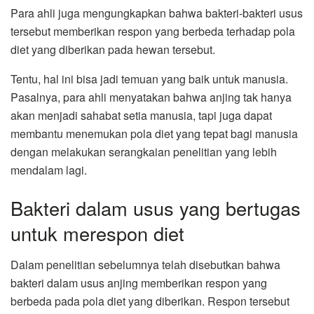
Para ahli juga mengungkapkan bahwa bakteri-bakteri usus
tersebut memberikan respon yang berbeda terhadap pola
diet yang diberikan pada hewan tersebut.
Tentu, hal ini bisa jadi temuan yang baik untuk manusia.
Pasalnya, para ahli menyatakan bahwa anjing tak hanya
akan menjadi sahabat setia manusia, tapi juga dapat
membantu menemukan pola diet yang tepat bagi manusia
dengan melakukan serangkaian penelitian yang lebih
mendalam lagi.
Bakteri dalam usus yang bertugas
untuk merespon diet
Dalam penelitian sebelumnya telah disebutkan bahwa
bakteri dalam usus anjing memberikan respon yang
berbeda pada pola diet yang diberikan. Respon tersebut