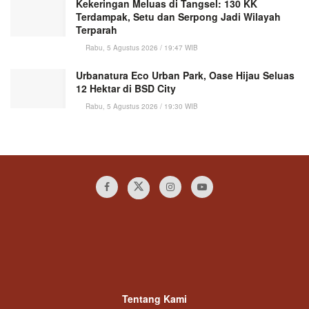
Kekeringan Meluas di Tangsel: 130 KK
Terdampak, Setu dan Serpong Jadi Wilayah
Terparah
Rabu, 5 Agustus 2026 / 19:47 WIB
Urbanatura Eco Urban Park, Oase Hijau Seluas
12 Hektar di BSD City
Rabu, 5 Agustus 2026 / 19:30 WIB
Tentang Kami