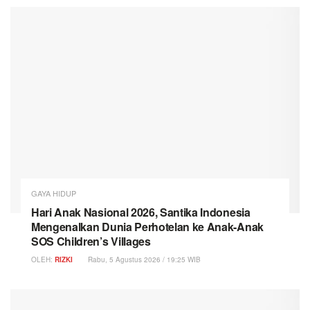
GAYA HIDUP
Hari Anak Nasional 2026, Santika Indonesia
Mengenalkan Dunia Perhotelan ke Anak-Anak
SOS Children’s Villages
OLEH:
RIZKI
Rabu, 5 Agustus 2026 / 19:25 WIB