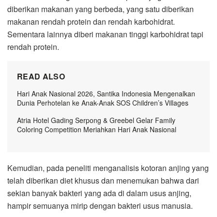
diberikan makanan yang berbeda, yang satu diberikan
makanan rendah protein dan rendah karbohidrat.
Sementara lainnya diberi makanan tinggi karbohidrat tapi
rendah protein.
READ ALSO
Hari Anak Nasional 2026, Santika Indonesia Mengenalkan
Dunia Perhotelan ke Anak-Anak SOS Children’s Villages
Atria Hotel Gading Serpong & Greebel Gelar Family
Coloring Competition Meriahkan Hari Anak Nasional
Kemudian, pada peneliti menganalisis kotoran anjing yang
telah diberikan diet khusus dan menemukan bahwa dari
sekian banyak bakteri yang ada di dalam usus anjing,
hampir semuanya mirip dengan bakteri usus manusia.