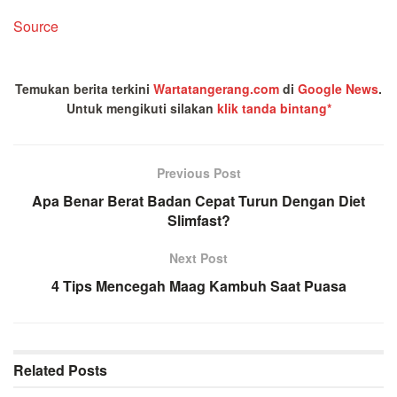
Source
Temukan berita terkini
Wartatangerang.com
di
Google News
.
Untuk mengikuti silakan
klik tanda bintang*
Previous Post
Apa Benar Berat Badan Cepat Turun Dengan Diet
Slimfast?
Next Post
4 Tips Mencegah Maag Kambuh Saat Puasa
Related
Posts