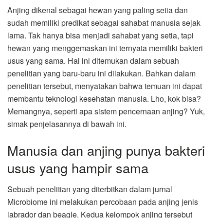
Anjing dikenal sebagai hewan yang paling setia dan
sudah memiliki predikat sebagai sahabat manusia sejak
lama. Tak hanya bisa menjadi sahabat yang setia, tapi
hewan yang menggemaskan ini ternyata memiliki bakteri
usus yang sama. Hal ini ditemukan dalam sebuah
penelitian yang baru-baru ini dilakukan. Bahkan dalam
penelitian tersebut, menyatakan bahwa temuan ini dapat
membantu teknologi kesehatan manusia. Lho, kok bisa?
Memangnya, seperti apa sistem pencernaan anjing? Yuk,
simak penjelasannya di bawah ini.
Manusia dan anjing punya bakteri
usus yang hampir sama
Sebuah penelitian yang diterbitkan dalam jurnal
Microbiome ini melakukan percobaan pada anjing jenis
labrador dan beagle. Kedua kelompok anjing tersebut