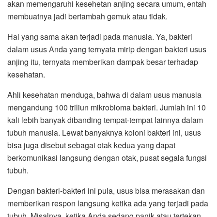
akan memengaruhi kesehetan anjing secara umum, entah
membuatnya jadi bertambah gemuk atau tidak.
Hal yang sama akan terjadi pada manusia. Ya, bakteri
dalam usus Anda yang ternyata mirip dengan bakteri usus
anjing itu, ternyata memberikan dampak besar terhadap
kesehatan.
Ahli kesehatan menduga, bahwa di dalam usus manusia
mengandung 100 triliun mikrobioma bakteri. Jumlah ini 10
kali lebih banyak dibanding tempat-tempat lainnya dalam
tubuh manusia. Lewat banyaknya koloni bakteri ini, usus
bisa juga disebut sebagai otak kedua yang dapat
berkomunikasi langsung dengan otak, pusat segala fungsi
tubuh.
Dengan bakteri-bakteri ini pula, usus bisa merasakan dan
memberikan respon langsung ketika ada yang terjadi pada
tubuh. Misalnya, ketika Anda sedang panik atau tertekan