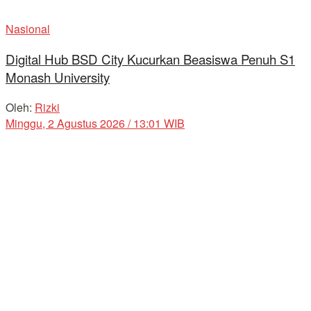
Nasional
Digital Hub BSD City Kucurkan Beasiswa Penuh S1
Monash University
Oleh:
Rizki
Minggu, 2 Agustus 2026 / 13:01 WIB