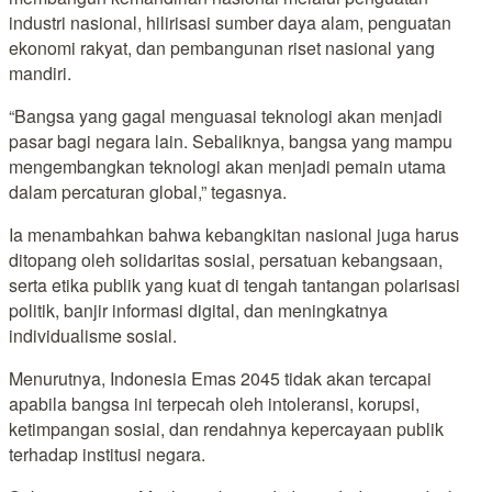
industri nasional, hilirisasi sumber daya alam, penguatan
ekonomi rakyat, dan pembangunan riset nasional yang
mandiri.
“Bangsa yang gagal menguasai teknologi akan menjadi
pasar bagi negara lain. Sebaliknya, bangsa yang mampu
mengembangkan teknologi akan menjadi pemain utama
dalam percaturan global,” tegasnya.
Ia menambahkan bahwa kebangkitan nasional juga harus
ditopang oleh solidaritas sosial, persatuan kebangsaan,
serta etika publik yang kuat di tengah tantangan polarisasi
politik, banjir informasi digital, dan meningkatnya
individualisme sosial.
Menurutnya, Indonesia Emas 2045 tidak akan tercapai
apabila bangsa ini terpecah oleh intoleransi, korupsi,
ketimpangan sosial, dan rendahnya kepercayaan publik
terhadap institusi negara.