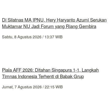
Di Silatnas MA IPNU, Hery Haryanto Azumi Serukan
Muktamar NU Jadi Forum yang Riang Gembira
Sabtu, 8 Agustus 2026 / 13:37 WIB
Piala AFF 2026: Ditahan Singapura 1-1, Langkah
Timnas Indonesia Terhenti di Babak Grup
Jumat, 7 Agustus 2026 / 22:15 WIB