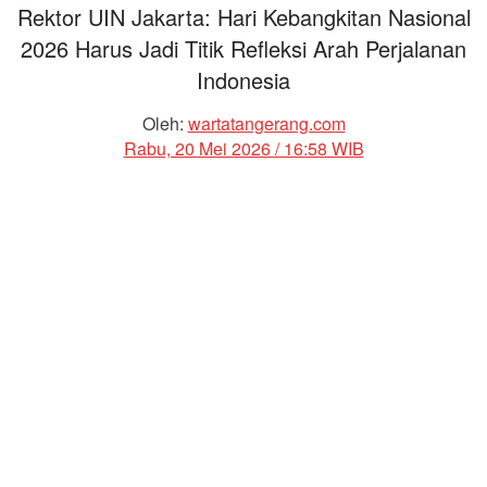
Rektor UIN Jakarta: Hari Kebangkitan Nasional
2026 Harus Jadi Titik Refleksi Arah Perjalanan
Indonesia
Oleh:
wartatangerang.com
Rabu, 20 Mei 2026 / 16:58 WIB