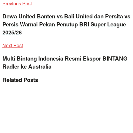
Previous Post
Dewa United Banten vs Bali United dan Persita vs
Persis Warnai Pekan Penutup BRI Super League
2025/26
Next Post
Multi Bintang Indonesia Resmi Ekspor BINTANG
Radler ke Australia
Related
Posts