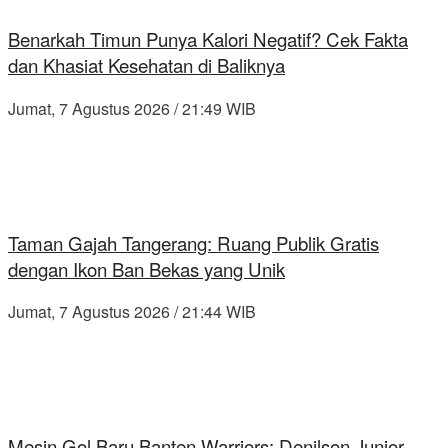
Benarkah Timun Punya Kalori Negatif? Cek Fakta
dan Khasiat Kesehatan di Baliknya
Jumat, 7 Agustus 2026 / 21:49 WIB
Taman Gajah Tangerang: Ruang Publik Gratis
dengan Ikon Ban Bekas yang Unik
Jumat, 7 Agustus 2026 / 21:44 WIB
Mesin Gol Baru Banten Warriors: Denilson Junior