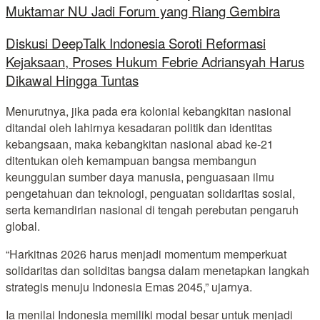
Muktamar NU Jadi Forum yang Riang Gembira
Diskusi DeepTalk Indonesia Soroti Reformasi
Kejaksaan, Proses Hukum Febrie Adriansyah Harus
Dikawal Hingga Tuntas
Menurutnya, jika pada era kolonial kebangkitan nasional
ditandai oleh lahirnya kesadaran politik dan identitas
kebangsaan, maka kebangkitan nasional abad ke-21
ditentukan oleh kemampuan bangsa membangun
keunggulan sumber daya manusia, penguasaan ilmu
pengetahuan dan teknologi, penguatan solidaritas sosial,
serta kemandirian nasional di tengah perebutan pengaruh
global.
“Harkitnas 2026 harus menjadi momentum memperkuat
solidaritas dan soliditas bangsa dalam menetapkan langkah
strategis menuju Indonesia Emas 2045,” ujarnya.
Ia menilai Indonesia memiliki modal besar untuk menjadi