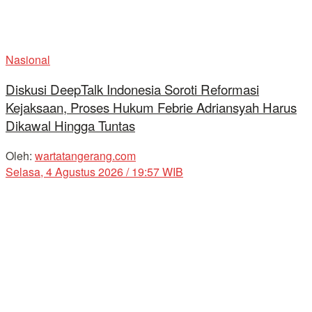
Nasional
Diskusi DeepTalk Indonesia Soroti Reformasi
Kejaksaan, Proses Hukum Febrie Adriansyah Harus
Dikawal Hingga Tuntas
Oleh:
wartatangerang.com
Selasa, 4 Agustus 2026 / 19:57 WIB