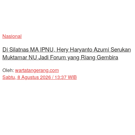
Nasional
Di Silatnas MA IPNU, Hery Haryanto Azumi Serukan
Muktamar NU Jadi Forum yang Riang Gembira
Oleh:
wartatangerang.com
Sabtu, 8 Agustus 2026 / 13:37 WIB