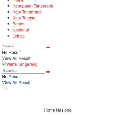
Kabupaten Tangerang
Kota Tangerang
Kota Tangsel
Banten
Nasional
Indeks
No Result
View All Result
No Result
View All Result
Home
Nasional