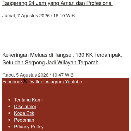
Tangerang 24 Jam yang Aman dan Profesional
Jumat, 7 Agustus 2026 / 16:10 WIB
Kekeringan Meluas di Tangsel: 130 KK Terdampak,
Setu dan Serpong Jadi Wilayah Terparah
Rabu, 5 Agustus 2026 / 19:47 WIB
Facebook
Twitter
Instagram
Youtube
Tentang Kami
Disclaimer
Kode Etik
Pedoman
Privacy Policy