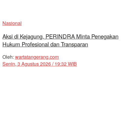
Nasional
Aksi di Kejagung, PERINDRA Minta Penegakan
Hukum Profesional dan Transparan
Oleh:
wartatangerang.com
Senin, 3 Agustus 2026 / 19:32 WIB