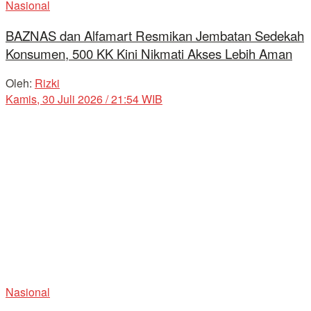
Nasional
BAZNAS dan Alfamart Resmikan Jembatan Sedekah
Konsumen, 500 KK Kini Nikmati Akses Lebih Aman
Oleh:
Rizki
Kamis, 30 Juli 2026 / 21:54 WIB
Nasional