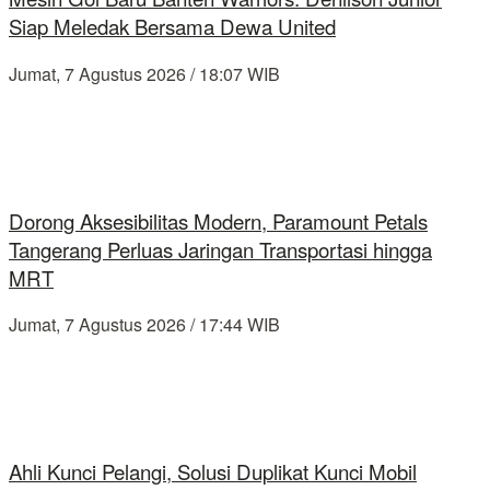
Siap Meledak Bersama Dewa United
Jumat, 7 Agustus 2026 / 18:07 WIB
Dorong Aksesibilitas Modern, Paramount Petals
Tangerang Perluas Jaringan Transportasi hingga
MRT
Jumat, 7 Agustus 2026 / 17:44 WIB
Ahli Kunci Pelangi, Solusi Duplikat Kunci Mobil