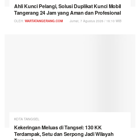
Ahli Kunci Pelangi, Solusi Duplikat Kunci Mobil
Tangerang 24 Jam yang Aman dan Profesional
OLEH:
WARTATANGERANG.COM
Jumat, 7 Agustus 2026 / 16:10 WIB
KOTA TANGSEL
Kekeringan Meluas di Tangsel: 130 KK
Terdampak, Setu dan Serpong Jadi Wilayah