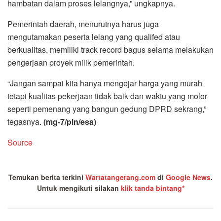
hambatan dalam proses lelangnya,” ungkapnya.
Pemerintah daerah, menurutnya harus juga
mengutamakan peserta lelang yang qualifed atau
berkualitas, memiliki track record bagus selama melakukan
pengerjaan proyek milik pemerintah.
“Jangan sampai kita hanya mengejar harga yang murah
tetapi kualitas pekerjaan tidak baik dan waktu yang molor
seperti pemenang yang bangun gedung DPRD sekrang,”
tegasnya.
(mg-7/pln/esa)
Source
Temukan berita terkini
Wartatangerang.com
di
Google News
.
Untuk mengikuti silakan
klik tanda bintang*