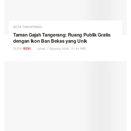
KOTA TANGERANG
Taman Gajah Tangerang: Ruang Publik Gratis
dengan Ikon Ban Bekas yang Unik
OLEH:
RIZKI
Jumat, 7 Agustus 2026 / 21:44 WIB