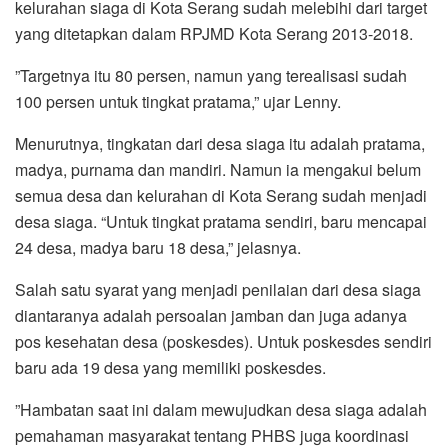
kelurahan siaga di Kota Serang sudah melebihi dari target
yang ditetapkan dalam RPJMD Kota Serang 2013-2018.
”Targetnya itu 80 persen, namun yang terealisasi sudah
100 persen untuk tingkat pratama,” ujar Lenny.
Menurutnya, tingkatan dari desa siaga itu adalah pratama,
madya, purnama dan mandiri. Namun ia mengakui belum
semua desa dan kelurahan di Kota Serang sudah menjadi
desa siaga. “Untuk tingkat pratama sendiri, baru mencapai
24 desa, madya baru 18 desa,” jelasnya.
Salah satu syarat yang menjadi penilaian dari desa siaga
diantaranya adalah persoalan jamban dan juga adanya
pos kesehatan desa (poskesdes). Untuk poskesdes sendiri
baru ada 19 desa yang memiliki poskesdes.
”Hambatan saat ini dalam mewujudkan desa siaga adalah
pemahaman masyarakat tentang PHBS juga koordinasi