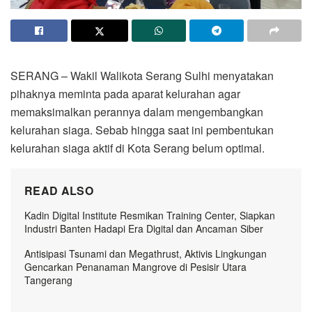
SERANG – Wakil Walikota Serang Sulhi menyatakan
pihaknya meminta pada aparat kelurahan agar
memaksimalkan perannya dalam mengembangkan
kelurahan siaga. Sebab hingga saat ini pembentukan
kelurahan siaga aktif di Kota Serang belum optimal.
READ ALSO
Kadin Digital Institute Resmikan Training Center, Siapkan
Industri Banten Hadapi Era Digital dan Ancaman Siber
Antisipasi Tsunami dan Megathrust, Aktivis Lingkungan
Gencarkan Penanaman Mangrove di Pesisir Utara
Tangerang