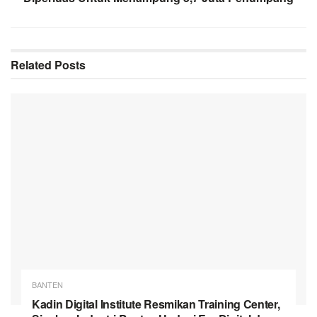
Related
Posts
BANTEN
Kadin Digital Institute Resmikan Training Center,