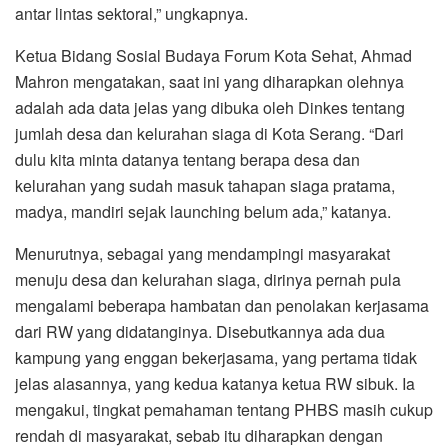
antar lintas sektoral,” ungkapnya.
Ketua Bidang Sosial Budaya Forum Kota Sehat, Ahmad
Mahron mengatakan, saat ini yang diharapkan olehnya
adalah ada data jelas yang dibuka oleh Dinkes tentang
jumlah desa dan kelurahan siaga di Kota Serang. “Dari
dulu kita minta datanya tentang berapa desa dan
kelurahan yang sudah masuk tahapan siaga pratama,
madya, mandiri sejak launching belum ada,” katanya.
Menurutnya, sebagai yang mendampingi masyarakat
menuju desa dan kelurahan siaga, dirinya pernah pula
mengalami beberapa hambatan dan penolakan kerjasama
dari RW yang didatanginya. Disebutkannya ada dua
kampung yang enggan bekerjasama, yang pertama tidak
jelas alasannya, yang kedua katanya ketua RW sibuk. Ia
mengakui, tingkat pemahaman tentang PHBS masih cukup
rendah di masyarakat, sebab itu diharapkan dengan