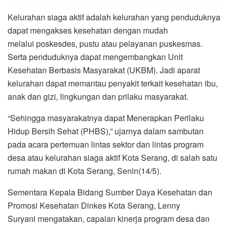
Kelurahan siaga aktif adalah kelurahan yang penduduknya
dapat mengakses kesehatan dengan mudah
melalui poskesdes, pustu atau pelayanan puskesmas.
Serta penduduknya dapat mengembangkan Unit
Kesehatan Berbasis Masyarakat (UKBM). Jadi aparat
kelurahan dapat memantau penyakit terkait kesehatan ibu,
anak dan gizi, lingkungan dan prilaku masyarakat.
“Sehingga masyarakatnya dapat Menerapkan Perilaku
Hidup Bersih Sehat (PHBS),” ujarnya dalam sambutan
pada acara pertemuan lintas sektor dan lintas program
desa atau kelurahan siaga aktif Kota Serang, di salah satu
rumah makan di Kota Serang, Senin(14/5).
Sementara Kepala Bidang Sumber Daya Kesehatan dan
Promosi Kesehatan Dinkes Kota Serang, Lenny
Suryani mengatakan, capaian kinerja program desa dan