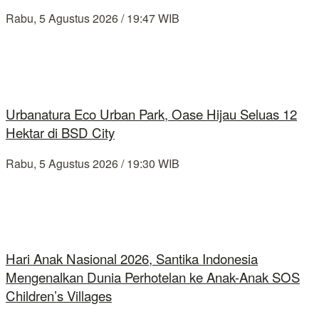
Rabu, 5 Agustus 2026 / 19:47 WIB
Urbanatura Eco Urban Park, Oase Hijau Seluas 12
Hektar di BSD City
Rabu, 5 Agustus 2026 / 19:30 WIB
Hari Anak Nasional 2026, Santika Indonesia
Mengenalkan Dunia Perhotelan ke Anak-Anak SOS
Children’s Villages