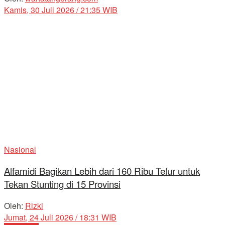
Kamis, 30 Juli 2026 / 21:35 WIB
Nasional
Alfamidi Bagikan Lebih dari 160 Ribu Telur untuk
Tekan Stunting di 15 Provinsi
Oleh:
Rizki
Jumat, 24 Juli 2026 / 18:31 WIB