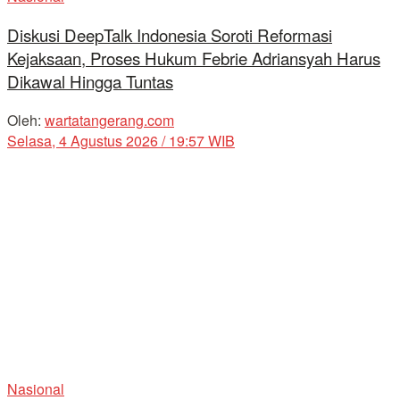
Diskusi DeepTalk Indonesia Soroti Reformasi
Kejaksaan, Proses Hukum Febrie Adriansyah Harus
Dikawal Hingga Tuntas
Oleh:
wartatangerang.com
Selasa, 4 Agustus 2026 / 19:57 WIB
Nasional