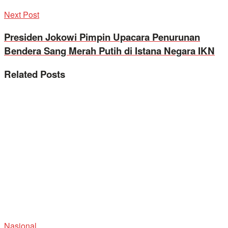
Next Post
Presiden Jokowi Pimpin Upacara Penurunan
Bendera Sang Merah Putih di Istana Negara IKN
Related
Posts
Nasional