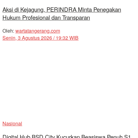
Aksi di Kejagung, PERINDRA Minta Penegakan
Hukum Profesional dan Transparan
Oleh:
wartatangerang.com
Senin, 3 Agustus 2026 / 19:32 WIB
Nasional
Digital Hub BSD City Kucurkan Beasiswa Penuh S1