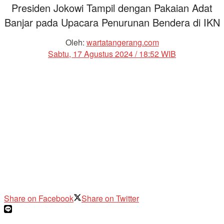
Presiden Jokowi Tampil dengan Pakaian Adat
Banjar pada Upacara Penurunan Bendera di IKN
Oleh:
wartatangerang.com
Sabtu, 17 Agustus 2024 / 18:52 WIB
Share on Facebook
Share on Twitter