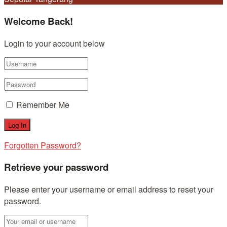
Welcome Back!
Login to your account below
Remember Me
Forgotten Password?
Retrieve your password
Please enter your username or email address to reset your
password.