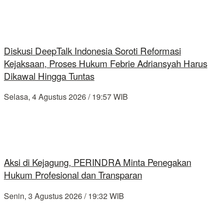
Diskusi DeepTalk Indonesia Soroti Reformasi
Kejaksaan, Proses Hukum Febrie Adriansyah Harus
Dikawal Hingga Tuntas
Selasa, 4 Agustus 2026 / 19:57 WIB
Aksi di Kejagung, PERINDRA Minta Penegakan
Hukum Profesional dan Transparan
Senin, 3 Agustus 2026 / 19:32 WIB