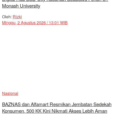
Monash University
Oleh:
Rizki
Minggu, 2 Agustus 2026 / 13:01 WIB
Nasional
BAZNAS dan Alfamart Resmikan Jembatan Sedekah
Konsumen, 500 KK Kini Nikmati Akses Lebih Aman