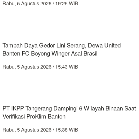
Rabu, 5 Agustus 2026 / 19:25 WIB
Tambah Daya Gedor Lini Serang, Dewa United
Banten FC Boyong Winger Asal Brasil
Rabu, 5 Agustus 2026 / 15:43 WIB
PT IKPP Tangerang Dampingi 6 Wilayah Binaan Saat
Verifikasi ProKlim Banten
Rabu, 5 Agustus 2026 / 15:38 WIB