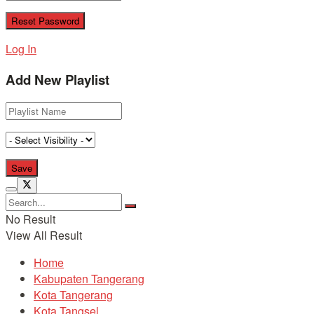
Log In
Add New Playlist
No Result
View All Result
Home
Kabupaten Tangerang
Kota Tangerang
Kota Tangsel