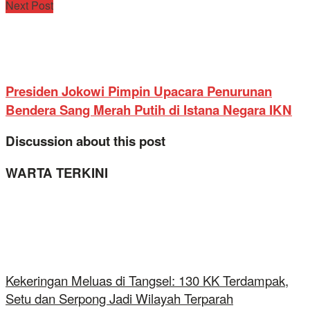
Next Post
Presiden Jokowi Pimpin Upacara Penurunan
Bendera Sang Merah Putih di Istana Negara IKN
Discussion about this post
WARTA TERKINI
Kekeringan Meluas di Tangsel: 130 KK Terdampak,
Setu dan Serpong Jadi Wilayah Terparah