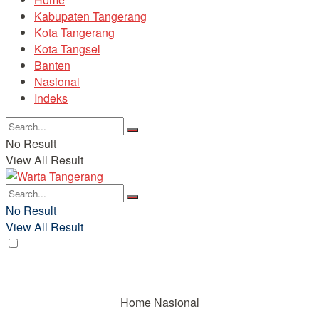
Kabupaten Tangerang
Kota Tangerang
Kota Tangsel
Banten
Nasional
Indeks
No Result
View All Result
No Result
View All Result
Home
Nasional