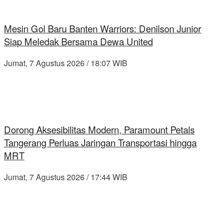
Mesin Gol Baru Banten Warriors: Denilson Junior
Siap Meledak Bersama Dewa United
Jumat, 7 Agustus 2026 / 18:07 WIB
Dorong Aksesibilitas Modern, Paramount Petals
Tangerang Perluas Jaringan Transportasi hingga
MRT
Jumat, 7 Agustus 2026 / 17:44 WIB