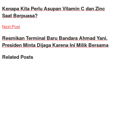
Kenapa Kita Perlu Asupan Vitamin C dan Zinc
Saat Berpuasa?
Next Post
Resmikan Terminal Baru Bandara Ahmad Yani,
Presiden Minta Dijaga Karena Ini Milik Bersama
Related
Posts