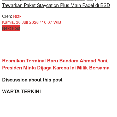
Tawarkan Paket Staycation Plus Main Padel di BSD
Oleh:
Rizki
Kamis, 30 Juli 2026 / 10:07 WIB
Next Post
Resmikan Terminal Baru Bandara Ahmad Yani,
Presiden Minta Dijaga Karena Ini Milik Bersama
Discussion about this post
WARTA TERKINI