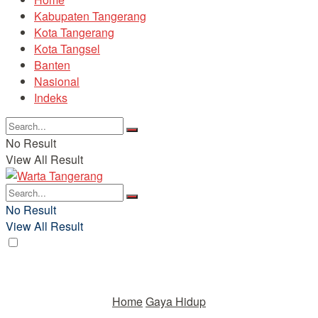
Kabupaten Tangerang
Kota Tangerang
Kota Tangsel
Banten
Nasional
Indeks
No Result
View All Result
No Result
View All Result
Home
Gaya Hidup