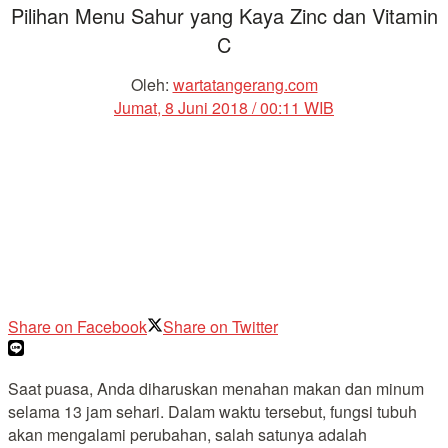
Pilihan Menu Sahur yang Kaya Zinc dan Vitamin
C
Oleh:
wartatangerang.com
Jumat, 8 Juni 2018 / 00:11 WIB
Share on Facebook
Share on Twitter
Saat puasa, Anda diharuskan menahan makan dan minum
selama 13 jam sehari. Dalam waktu tersebut, fungsi tubuh
akan mengalami perubahan, salah satunya adalah