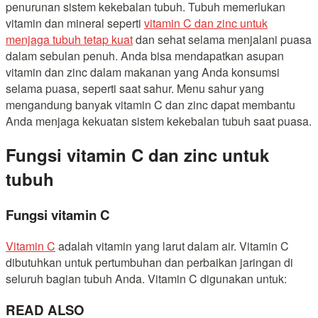
penurunan sistem kekebalan tubuh. Tubuh memerlukan
vitamin dan mineral seperti
vitamin C dan zinc untuk
menjaga tubuh tetap kuat
dan sehat selama menjalani puasa
dalam sebulan penuh. Anda bisa mendapatkan asupan
vitamin dan zinc dalam makanan yang Anda konsumsi
selama puasa, seperti saat sahur. Menu sahur yang
mengandung banyak vitamin C dan zinc dapat membantu
Anda menjaga kekuatan sistem kekebalan tubuh saat puasa.
Fungsi vitamin C dan zinc untuk
tubuh
Fungsi vitamin C
Vitamin C
adalah vitamin yang larut dalam air. Vitamin C
dibutuhkan untuk pertumbuhan dan perbaikan jaringan di
seluruh bagian tubuh Anda. Vitamin C digunakan untuk:
READ ALSO