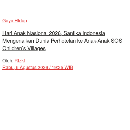
Gaya Hidup
Hari Anak Nasional 2026, Santika Indonesia
Mengenalkan Dunia Perhotelan ke Anak-Anak SOS
Children’s Villages
Oleh:
Rizki
Rabu, 5 Agustus 2026 / 19:25 WIB