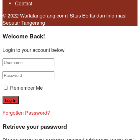
Contact
© 2022 Wartatangerang.com | Situs Berita dan Informasi
Seputar Tangerang
Welcome Back!
Login to your account below
Remember Me
Forgotten Password?
Retrieve your password