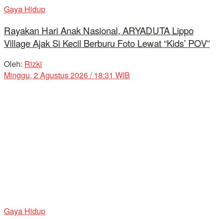
Gaya Hidup
Rayakan Hari Anak Nasional, ARYADUTA Lippo
Village Ajak Si Kecil Berburu Foto Lewat “Kids’ POV”
Oleh:
Rizki
Minggu, 2 Agustus 2026 / 18:31 WIB
Gaya Hidup