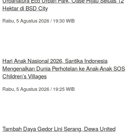
Urbanatura Eco Urban Park, Oase Hijau Seluas 12
Hektar di BSD City
Rabu, 5 Agustus 2026 / 19:30 WIB
Hari Anak Nasional 2026, Santika Indonesia
Mengenalkan Dunia Perhotelan ke Anak-Anak SOS
Children’s Villages
Rabu, 5 Agustus 2026 / 19:25 WIB
Tambah Daya Gedor Lini Serang, Dewa United