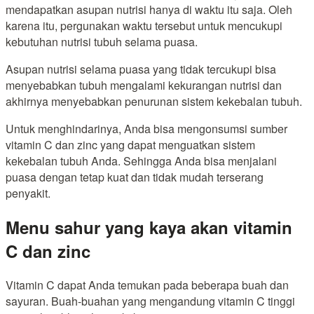
mendapatkan asupan nutrisi hanya di waktu itu saja. Oleh
karena itu, pergunakan waktu tersebut untuk mencukupi
kebutuhan nutrisi tubuh selama puasa.
Asupan nutrisi selama puasa yang tidak tercukupi bisa
menyebabkan tubuh mengalami kekurangan nutrisi dan
akhirnya menyebabkan penurunan sistem kekebalan tubuh.
Untuk menghindarinya, Anda bisa mengonsumsi sumber
vitamin C dan zinc yang dapat menguatkan sistem
kekebalan tubuh Anda. Sehingga Anda bisa menjalani
puasa dengan tetap kuat dan tidak mudah terserang
penyakit.
Menu sahur yang kaya akan vitamin
C dan zinc
Vitamin C dapat Anda temukan pada beberapa buah dan
sayuran. Buah-buahan yang mengandung vitamin C tinggi