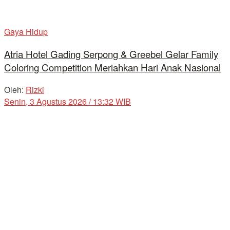
Gaya Hidup
Atria Hotel Gading Serpong & Greebel Gelar Family
Coloring Competition Meriahkan Hari Anak Nasional
Oleh:
Rizki
Senin, 3 Agustus 2026 / 13:32 WIB