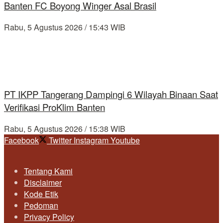
Banten FC Boyong Winger Asal Brasil
Rabu, 5 Agustus 2026 / 15:43 WIB
PT IKPP Tangerang Dampingi 6 Wilayah Binaan Saat
Verifikasi ProKlim Banten
Rabu, 5 Agustus 2026 / 15:38 WIB
Facebook
Twitter
Instagram
Youtube
Tentang Kami
Disclaimer
Kode Etik
Pedoman
Privacy Policy