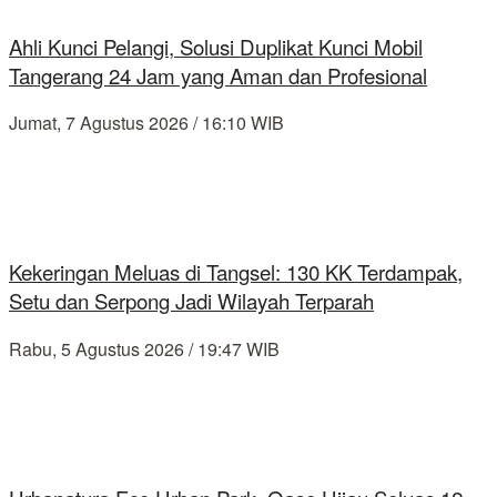
Ahli Kunci Pelangi, Solusi Duplikat Kunci Mobil
Tangerang 24 Jam yang Aman dan Profesional
Jumat, 7 Agustus 2026 / 16:10 WIB
Kekeringan Meluas di Tangsel: 130 KK Terdampak,
Setu dan Serpong Jadi Wilayah Terparah
Rabu, 5 Agustus 2026 / 19:47 WIB