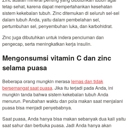
tetap sehat, karena dapat mempertahankan kesehatan
sistem kekebalan tubuh. Zinc ditemukan di seluruh sel-sel
dalam tubuh Anda, yaitu dalam pembelahan sel,
pertumbuhan sel, penyembuhan luka, dan karbohidrat.
Zinc juga dibutuhkan untuk indera penciuman dan
pengecap, serta meningkatkan kerja insulin.
Mengonsumsi vitamin C dan zinc
selama puasa
Beberapa orang mungkin merasa
lemas dan tidak
bersemangat saat puasa
. Jika itu terjadi pada Anda, ini
mungkin tanda bahwa sistem kekebalan tubuh Anda
menurun. Perubahan waktu dan pola makan saat menjalani
puasa bisa menjadi penyebabnya.
Saat puasa, Anda hanya bisa makan sebanyak dua kali yaitu
saat sahur dan berbuka puasa. Jadi Anda hanya akan