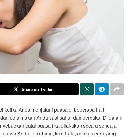
Share on Twitter
di ketika Anda menjalani puasa di beberapa hari
dan pola makan Anda saat sahur dan berbuka. Di dalam
nyebabkan batal puasa jika dilakukan secara sengaja.
puasa Anda tidak batal, kok. Lalu, adakah cara yang