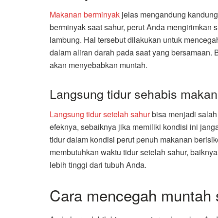
Makanan berminyak
jelas mengandung kandunga
berminyak saat sahur, perut Anda mengirimkan
lambung. Hal tersebut dilakukan untuk mencegah
dalam aliran darah pada saat yang bersamaan. Bi
akan menyebabkan muntah.
Langsung tidur sehabis makan
Langsung tidur setelah sahur
bisa menjadi salah
efeknya, sebaiknya jika memiliki kondisi ini jan
tidur dalam kondisi perut penuh makanan beri
membutuhkan waktu tidur setelah sahur, baikny
lebih tinggi dari tubuh Anda.
Cara mencegah muntah 