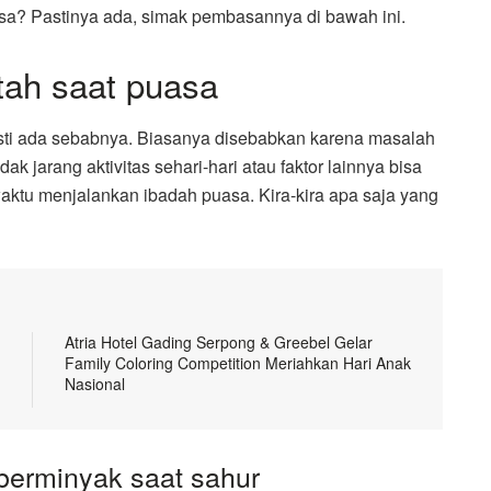
sa? Pastinya ada, simak pembasannya di bawah ini.
ah saat puasa
sti ada sebabnya. Biasanya disebabkan karena masalah
 jarang aktivitas sehari-hari atau faktor lainnya bisa
ktu menjalankan ibadah puasa. Kira-kira apa saja yang
Atria Hotel Gading Serpong & Greebel Gelar
Family Coloring Competition Meriahkan Hari Anak
Nasional
erminyak saat sahur