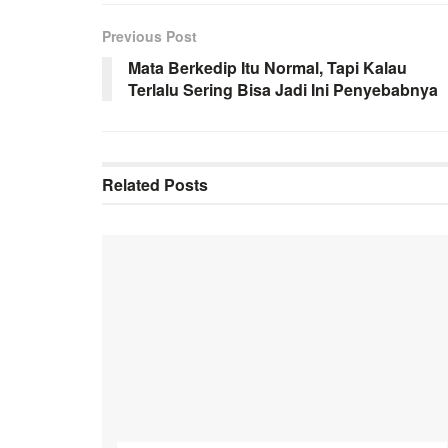
Previous Post
Mata Berkedip Itu Normal, Tapi Kalau
Terlalu Sering Bisa Jadi Ini Penyebabnya
Related
Posts