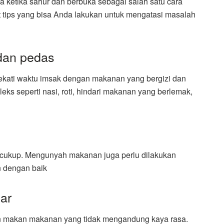
 ketika sahur dan berbuka sebagai salah satu cara
it tips yang bisa Anda lakukan untuk mengatasi masalah
dan pedas
kati waktu imsak dengan makanan yang bergizi dan
s seperti nasi, roti, hindari makanan yang berlemak,
 cukup. Mengunyah makanan juga perlu dilakukan
 dengan baik
ar
 makan makanan yang tidak mengandung kaya rasa.