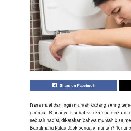
Share on Facebook
Rasa mual dan ingin muntah kadang sering terja
pertama. Biasanya disebabkan karena makanan 
sebuah hadist, dikatakan bahwa muntah bisa me
Bagaimana kalau tidak sengaja muntah? Tenang, 