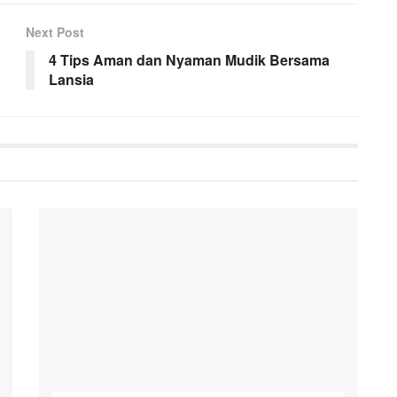
Next Post
4 Tips Aman dan Nyaman Mudik Bersama
Lansia