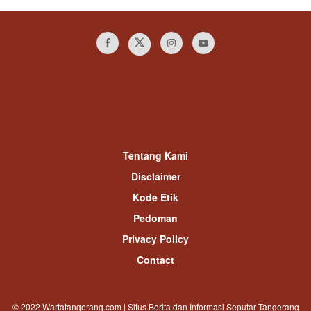
Tentang Kami
Disclaimer
Kode Etik
Pedoman
Privacy Policy
Contact
© 2022 Wartatangerang.com | Situs Berita dan Informasi Seputar Tangerang