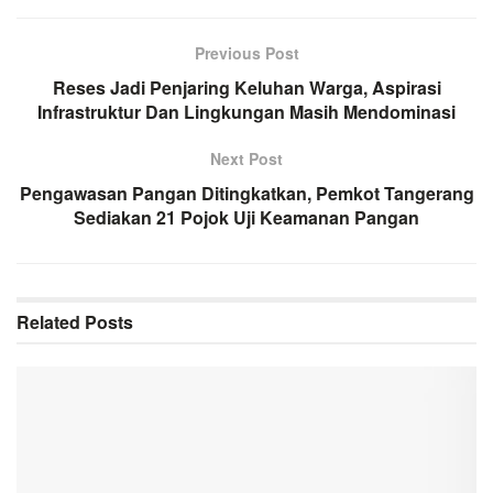
Previous Post
Reses Jadi Penjaring Keluhan Warga, Aspirasi
Infrastruktur Dan Lingkungan Masih Mendominasi
Next Post
Pengawasan Pangan Ditingkatkan, Pemkot Tangerang
Sediakan 21 Pojok Uji Keamanan Pangan
Related
Posts