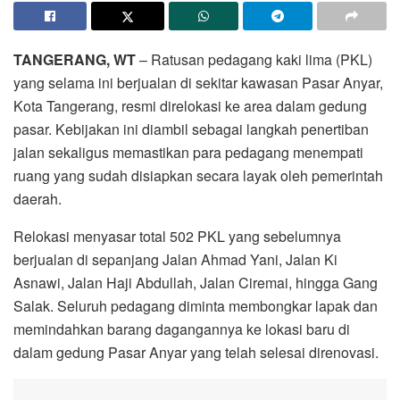
TANGERANG, WT
– Ratusan pedagang kaki lima (PKL)
yang selama ini berjualan di sekitar kawasan Pasar Anyar,
Kota Tangerang, resmi direlokasi ke area dalam gedung
pasar. Kebijakan ini diambil sebagai langkah penertiban
jalan sekaligus memastikan para pedagang menempati
ruang yang sudah disiapkan secara layak oleh pemerintah
daerah.
Relokasi menyasar total 502 PKL yang sebelumnya
berjualan di sepanjang Jalan Ahmad Yani, Jalan Ki
Asnawi, Jalan Haji Abdullah, Jalan Ciremai, hingga Gang
Salak. Seluruh pedagang diminta membongkar lapak dan
memindahkan barang dagangannya ke lokasi baru di
dalam gedung Pasar Anyar yang telah selesai direnovasi.