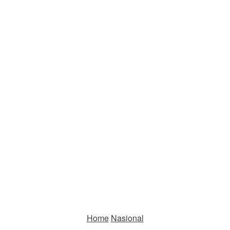
Home
Nasional