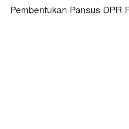
Pembentukan Pansus DPR RI T