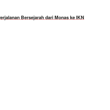
erjalanan Bersejarah dari Monas ke IKN