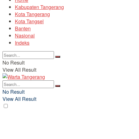
Kabupaten Tangerang
Kota Tangerang
Kota Tangsel
Banten
Nasional
Indeks
No Result
View All Result
No Result
View All Result