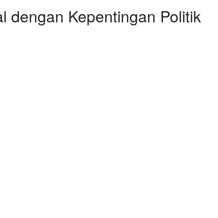
l dengan Kepentingan Politik