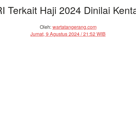
erkait Haji 2024 Dinilai Kenta
Oleh:
wartatangerang.com
Jumat, 9 Agustus 2024 / 21:52 WIB