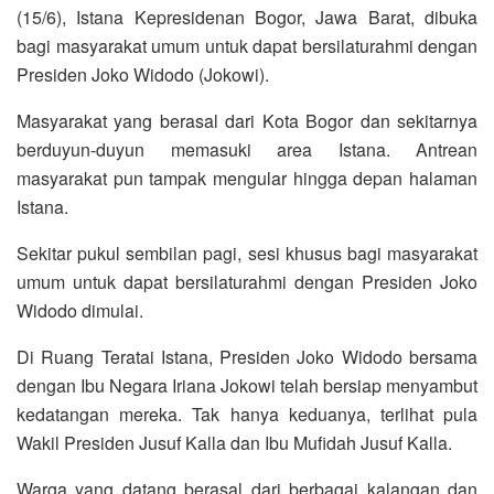
(15/6), Istana Kepresidenan Bogor, Jawa Barat, dibuka
bagi masyarakat umum untuk dapat bersilaturahmi dengan
Presiden Joko Widodo (Jokowi).
Masyarakat yang berasal dari Kota Bogor dan sekitarnya
berduyun-duyun memasuki area Istana. Antrean
masyarakat pun tampak mengular hingga depan halaman
Istana.
Sekitar pukul sembilan pagi, sesi khusus bagi masyarakat
umum untuk dapat bersilaturahmi dengan Presiden Joko
Widodo dimulai.
Di Ruang Teratai Istana, Presiden Joko Widodo bersama
dengan Ibu Negara Iriana Jokowi telah bersiap menyambut
kedatangan mereka. Tak hanya keduanya, terlihat pula
Wakil Presiden Jusuf Kalla dan Ibu Mufidah Jusuf Kalla.
Warga yang datang berasal dari berbagai kalangan dan