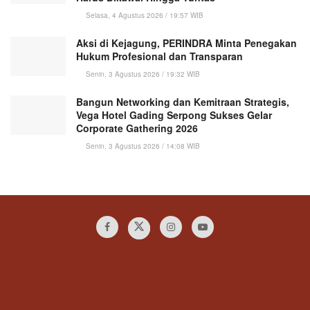
Selasa, 4 Agustus 2026 / 19:57 WIB
Aksi di Kejagung, PERINDRA Minta Penegakan
Hukum Profesional dan Transparan
Senin, 3 Agustus 2026 / 19:32 WIB
Bangun Networking dan Kemitraan Strategis,
Vega Hotel Gading Serpong Sukses Gelar
Corporate Gathering 2026
Senin, 3 Agustus 2026 / 14:08 WIB