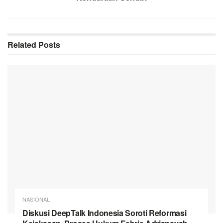
Related
Posts
NASIONAL
Diskusi DeepTalk Indonesia Soroti Reformasi