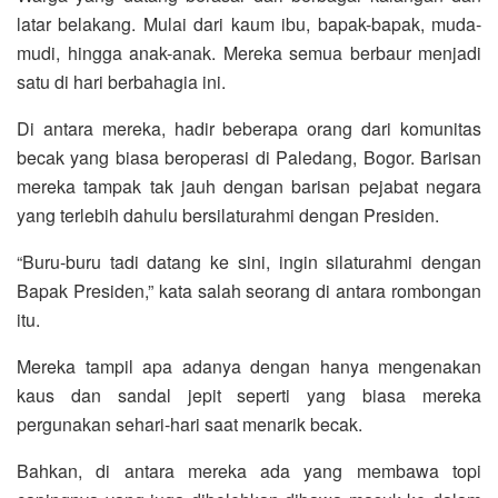
latar belakang. Mulai dari kaum ibu, bapak-bapak, muda-
mudi, hingga anak-anak. Mereka semua berbaur menjadi
satu di hari berbahagia ini.
Di antara mereka, hadir beberapa orang dari komunitas
becak yang biasa beroperasi di Paledang, Bogor. Barisan
mereka tampak tak jauh dengan barisan pejabat negara
yang terlebih dahulu bersilaturahmi dengan Presiden.
“Buru-buru tadi datang ke sini, ingin silaturahmi dengan
Bapak Presiden,” kata salah seorang di antara rombongan
itu.
Mereka tampil apa adanya dengan hanya mengenakan
kaus dan sandal jepit seperti yang biasa mereka
pergunakan sehari-hari saat menarik becak.
Bahkan, di antara mereka ada yang membawa topi