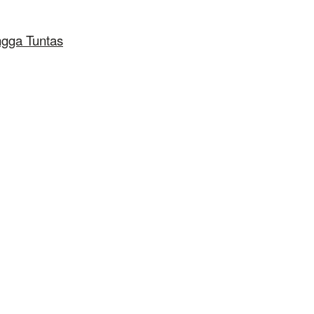
ngga Tuntas