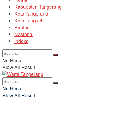
Kabupaten Tangerang
Kota Tangerang
Kota Tangsel
Banten
Nasional
Indeks
No Result
View All Result
No Result
View All Result