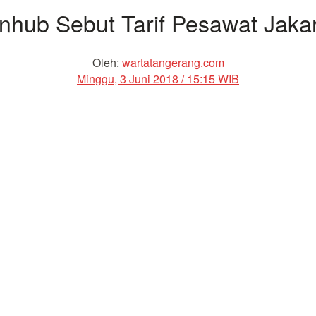
enhub Sebut Tarif Pesawat Jaka
Oleh:
wartatangerang.com
Minggu, 3 Juni 2018 / 15:15 WIB