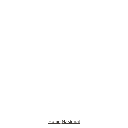
Home
Nasional