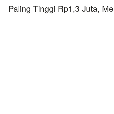
Paling Tinggi Rp1,3 Juta, M