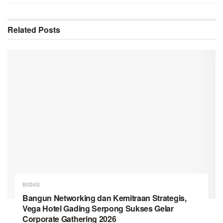
Related
Posts
BISNIS
Bangun Networking dan Kemitraan Strategis,
Vega Hotel Gading Serpong Sukses Gelar
Corporate Gathering 2026