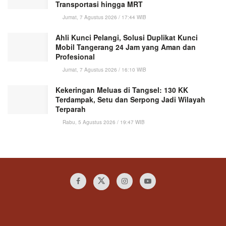
Transportasi hingga MRT
Jumat, 7 Agustus 2026 / 17:44 WIB
Ahli Kunci Pelangi, Solusi Duplikat Kunci
Mobil Tangerang 24 Jam yang Aman dan
Profesional
Jumat, 7 Agustus 2026 / 16:10 WIB
Kekeringan Meluas di Tangsel: 130 KK
Terdampak, Setu dan Serpong Jadi Wilayah
Terparah
Rabu, 5 Agustus 2026 / 19:47 WIB