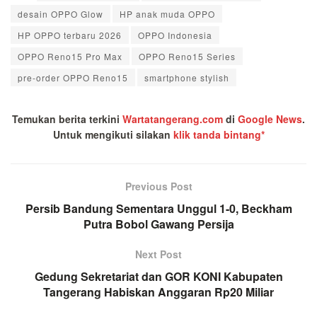
desain OPPO Glow
HP anak muda OPPO
HP OPPO terbaru 2026
OPPO Indonesia
OPPO Reno15 Pro Max
OPPO Reno15 Series
pre-order OPPO Reno15
smartphone stylish
Temukan berita terkini
Wartatangerang.com
di
Google News
.
Untuk mengikuti silakan
klik tanda bintang*
Previous Post
Persib Bandung Sementara Unggul 1-0, Beckham
Putra Bobol Gawang Persija
Next Post
Gedung Sekretariat dan GOR KONI Kabupaten
Tangerang Habiskan Anggaran Rp20 Miliar