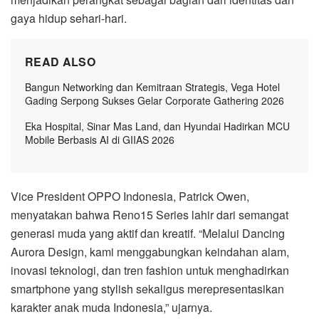
gaya hidup sehari-hari.
READ ALSO
Bangun Networking dan Kemitraan Strategis, Vega Hotel
Gading Serpong Sukses Gelar Corporate Gathering 2026
Eka Hospital, Sinar Mas Land, dan Hyundai Hadirkan MCU
Mobile Berbasis AI di GIIAS 2026
Vice President OPPO Indonesia, Patrick Owen,
menyatakan bahwa Reno15 Series lahir dari semangat
generasi muda yang aktif dan kreatif. “Melalui Dancing
Aurora Design, kami menggabungkan keindahan alam,
inovasi teknologi, dan tren fashion untuk menghadirkan
smartphone yang stylish sekaligus merepresentasikan
karakter anak muda Indonesia,” ujarnya.