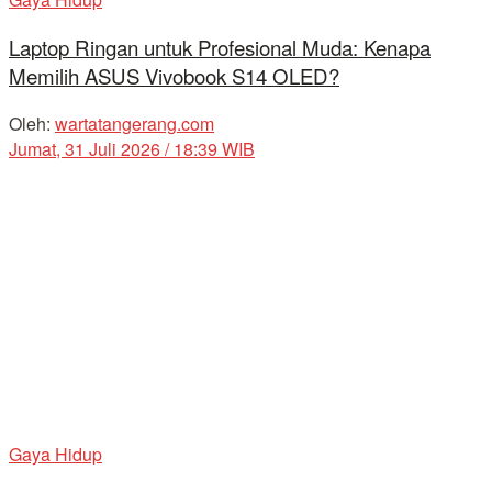
Laptop Ringan untuk Profesional Muda: Kenapa
Memilih ASUS Vivobook S14 OLED?
Oleh:
wartatangerang.com
Jumat, 31 Juli 2026 / 18:39 WIB
Gaya Hidup