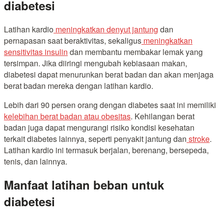
diabetesi
Latihan kardio
meningkatkan denyut jantung
dan
pernapasan saat beraktivitas, sekaligus
meningkatkan
sensitivitas insulin
dan membantu membakar lemak yang
tersimpan. Jika diiringi mengubah kebiasaan makan,
diabetesi dapat menurunkan berat badan dan akan menjaga
berat badan mereka dengan latihan kardio.
Lebih dari 90 persen orang dengan diabetes saat ini memiliki
kelebihan berat badan atau obesitas
. Kehilangan berat
badan juga dapat mengurangi risiko kondisi kesehatan
terkait diabetes lainnya, seperti penyakit jantung dan
stroke
.
Latihan kardio ini termasuk berjalan, berenang, bersepeda,
tenis, dan lainnya.
Manfaat latihan beban untuk
diabetesi