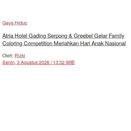
Gaya Hidup
Atria Hotel Gading Serpong & Greebel Gelar Family
Coloring Competition Meriahkan Hari Anak Nasional
Oleh:
Rizki
Senin, 3 Agustus 2026 / 13:32 WIB