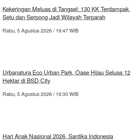
Kekeringan Meluas di Tangsel: 130 KK Terdampak,
Setu dan Serpong Jadi Wilayah Terparah
Rabu, 5 Agustus 2026 / 19:47 WIB
Urbanatura Eco Urban Park, Oase Hijau Seluas 12
Hektar di BSD City
Rabu, 5 Agustus 2026 / 19:30 WIB
Hari Anak Nasional 2026, Santika Indonesia