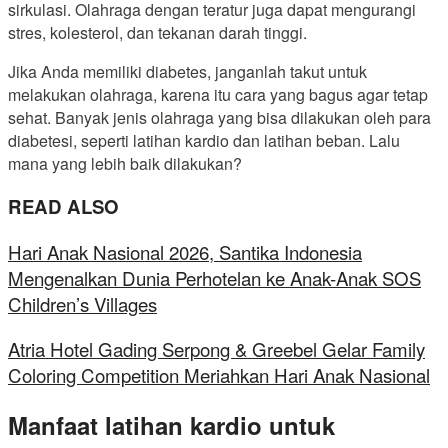
sirkulasi. Olahraga dengan teratur juga dapat mengurangi
stres, kolesterol, dan tekanan darah tinggi.
Jika Anda memiliki diabetes, janganlah takut untuk
melakukan olahraga, karena itu cara yang bagus agar tetap
sehat. Banyak jenis olahraga yang bisa dilakukan oleh para
diabetesi, seperti latihan kardio dan latihan beban. Lalu
mana yang lebih baik dilakukan?
READ ALSO
Hari Anak Nasional 2026, Santika Indonesia
Mengenalkan Dunia Perhotelan ke Anak-Anak SOS
Children’s Villages
Atria Hotel Gading Serpong & Greebel Gelar Family
Coloring Competition Meriahkan Hari Anak Nasional
Manfaat latihan kardio untuk