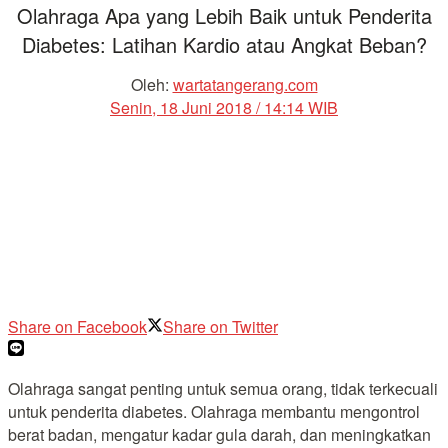
Olahraga Apa yang Lebih Baik untuk Penderita
Diabetes: Latihan Kardio atau Angkat Beban?
Oleh:
wartatangerang.com
Senin, 18 Juni 2018 / 14:14 WIB
Share on Facebook
Share on Twitter
Olahraga sangat penting untuk semua orang, tidak terkecuali
untuk penderita diabetes. Olahraga membantu mengontrol
berat badan, mengatur kadar gula darah, dan meningkatkan