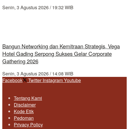
Senin, 3 Agustus 2026 / 19:32 WIB
Bangun Networking dan Kemitraan Strategis, Vega
Hotel Gading Serpong Sukses Gelar Corporate
Gathering 2026
Senin, 3 Agustus 2026 / 14:08 WIB
Facebook
Twitter
Instagram
Youtube
Tentang Kami
Disclaimer
Kode Etik
Pedoman
Privacy Policy