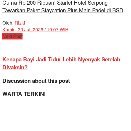
Cuma Rp 200 Ribuan! Starlet Hotel Serpong
Tawarkan Paket Staycation Plus Main Padel di BSD
Oleh:
Rizki
Kamis, 30 Juli 2026 / 10:07 WIB
Next Post
Kenapa Bayi Jadi Tidur Lebih Nyenyak Setelah
Divaksin?
Discussion about this post
WARTA TERKINI