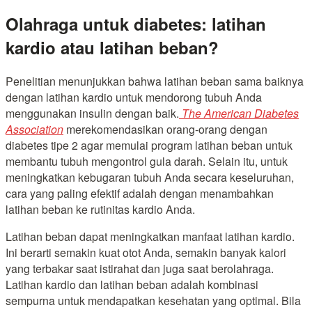
Olahraga untuk diabetes: latihan
kardio atau latihan beban?
Penelitian menunjukkan bahwa latihan beban sama baiknya
dengan latihan kardio untuk mendorong tubuh Anda
menggunakan insulin dengan baik.
The American Diabetes
Association
merekomendasikan orang-orang dengan
diabetes tipe 2 agar memulai program latihan beban untuk
membantu tubuh mengontrol gula darah. Selain itu, untuk
meningkatkan kebugaran tubuh Anda secara keseluruhan,
cara yang paling efektif adalah dengan menambahkan
latihan beban ke rutinitas kardio Anda.
Latihan beban dapat meningkatkan manfaat latihan kardio.
Ini berarti semakin kuat otot Anda, semakin banyak kalori
yang terbakar saat istirahat dan juga saat berolahraga.
Latihan kardio dan latihan beban adalah kombinasi
sempurna untuk mendapatkan kesehatan yang optimal. Bila