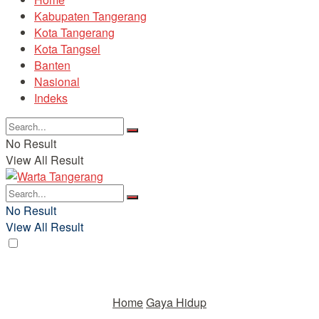
Kabupaten Tangerang
Kota Tangerang
Kota Tangsel
Banten
Nasional
Indeks
No Result
View All Result
No Result
View All Result
Home
Gaya Hidup