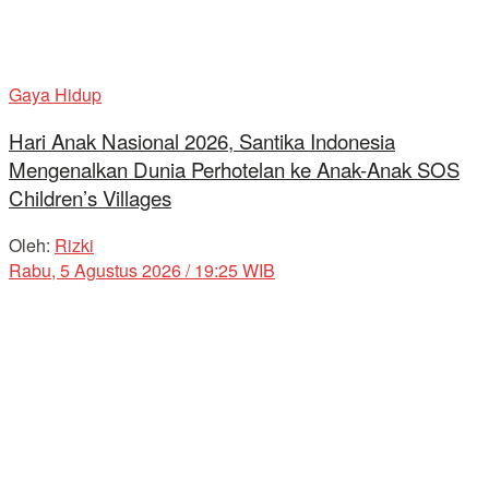
Gaya Hidup
Hari Anak Nasional 2026, Santika Indonesia
Mengenalkan Dunia Perhotelan ke Anak-Anak SOS
Children’s Villages
Oleh:
Rizki
Rabu, 5 Agustus 2026 / 19:25 WIB