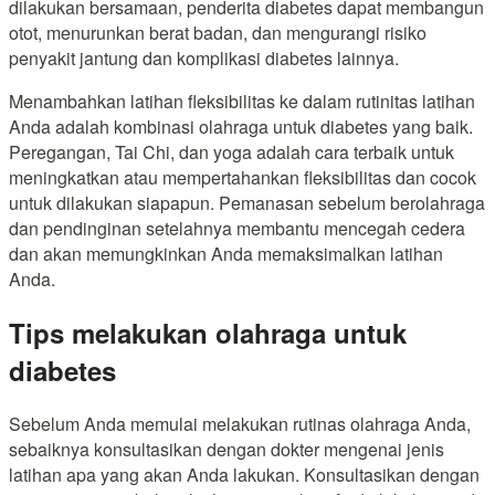
dilakukan bersamaan, penderita diabetes dapat membangun
otot, menurunkan berat badan, dan mengurangi risiko
penyakit jantung dan komplikasi diabetes lainnya.
Menambahkan latihan fleksibilitas ke dalam rutinitas latihan
Anda adalah kombinasi olahraga untuk diabetes yang baik.
Peregangan, Tai Chi, dan yoga adalah cara terbaik untuk
meningkatkan atau mempertahankan fleksibilitas dan cocok
untuk dilakukan siapapun. Pemanasan sebelum berolahraga
dan pendinginan setelahnya membantu mencegah cedera
dan akan memungkinkan Anda memaksimalkan latihan
Anda.
Tips melakukan olahraga untuk
diabetes
Sebelum Anda memulai melakukan rutinas olahraga Anda,
sebaiknya konsultasikan dengan dokter mengenai jenis
latihan apa yang akan Anda lakukan. Konsultasikan dengan