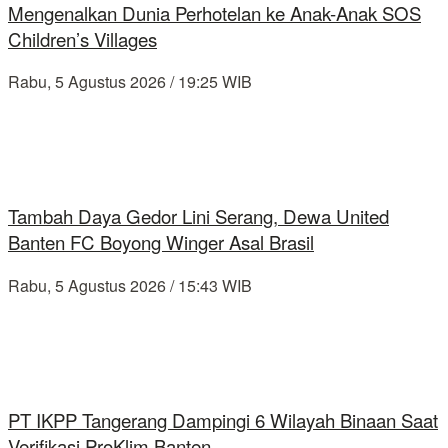
Mengenalkan Dunia Perhotelan ke Anak-Anak SOS
Children’s Villages
Rabu, 5 Agustus 2026 / 19:25 WIB
Tambah Daya Gedor Lini Serang, Dewa United
Banten FC Boyong Winger Asal Brasil
Rabu, 5 Agustus 2026 / 15:43 WIB
PT IKPP Tangerang Dampingi 6 Wilayah Binaan Saat
Verifikasi ProKlim Banten