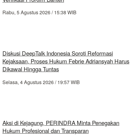
Rabu, 5 Agustus 2026 / 15:38 WIB
Diskusi DeepTalk Indonesia Soroti Reformasi
Kejaksaan, Proses Hukum Febrie Adriansyah Harus
Dikawal Hingga Tuntas
Selasa, 4 Agustus 2026 / 19:57 WIB
Aksi di Kejagung, PERINDRA Minta Penegakan
Hukum Profesional dan Transparan