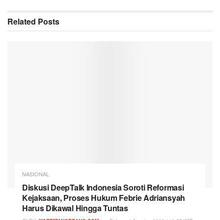
Related
Posts
NASIONAL
Diskusi DeepTalk Indonesia Soroti Reformasi
Kejaksaan, Proses Hukum Febrie Adriansyah
Harus Dikawal Hingga Tuntas