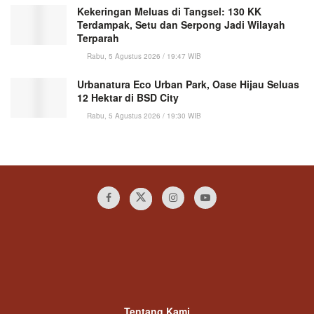
Kekeringan Meluas di Tangsel: 130 KK
Terdampak, Setu dan Serpong Jadi Wilayah
Terparah
Rabu, 5 Agustus 2026 / 19:47 WIB
Urbanatura Eco Urban Park, Oase Hijau Seluas
12 Hektar di BSD City
Rabu, 5 Agustus 2026 / 19:30 WIB
Tentang Kami