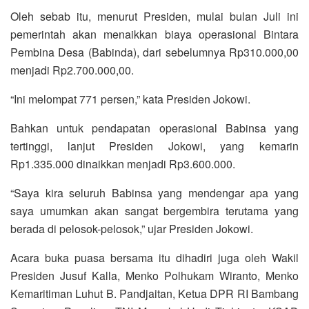
Oleh sebab itu, menurut Presiden, mulai bulan Juli ini
pemerintah akan menaikkan biaya operasional Bintara
Pembina Desa (Babinda), dari sebelumnya Rp310.000,00
menjadi Rp2.700.000,00.
“Ini melompat 771 persen,” kata Presiden Jokowi.
Bahkan untuk pendapatan operasional Babinsa yang
tertinggi, lanjut Presiden Jokowi, yang kemarin
Rp1.335.000 dinaikkan menjadi Rp3.600.000.
“Saya kira seluruh Babinsa yang mendengar apa yang
saya umumkan akan sangat bergembira terutama yang
berada di pelosok-pelosok,” ujar Presiden Jokowi.
Acara buka puasa bersama itu dihadiri juga oleh Wakil
Presiden Jusuf Kalla, Menko Polhukam Wiranto, Menko
Kemaritiman Luhut B. Pandjaitan, Ketua DPR RI Bambang