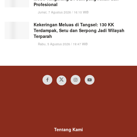
Profesional
Jumat, 7 Agustus 2026 / 16:10 WIB
Kekeringan Meluas di Tangsel: 130 KK
Terdampak, Setu dan Serpong Jadi Wilayah
Terparah
Rabu, 5 Agustus 2026 / 19:47 WIB
Tentang Kami