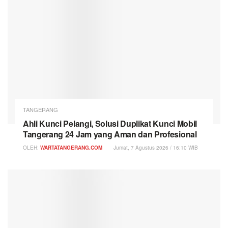
TANGERANG
Ahli Kunci Pelangi, Solusi Duplikat Kunci Mobil
Tangerang 24 Jam yang Aman dan Profesional
OLEH:
WARTATANGERANG.COM
Jumat, 7 Agustus 2026 / 16:10 WIB