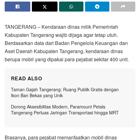
TANGERANG – Kendaraan dinas milik Pemerintah
Kabupaten Tangerang wajib dijaga agar tetap utuh.
Berdasarkan data dari Badan Pengelola Keuangan dan
Aset Daerah Kabupaten Tangerang, kendaraan dinas
berupa mobil yang dipakai para pejabat sekitar 400 unit.
READ ALSO
Taman Gajah Tangerang: Ruang Publik Gratis dengan
Ikon Ban Bekas yang Unik
Dorong Aksesibilitas Modern, Paramount Petals
Tangerang Perluas Jaringan Transportasi hingga MRT
Biasanya, para pejabat memanfaatkan mobil dinas