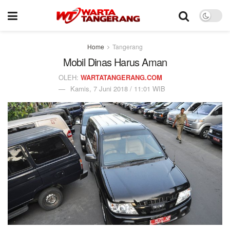
Home
Tangerang
Mobil Dinas Harus Aman
OLEH:
WARTATANGERANG.COM
Kamis, 7 Juni 2018 / 11:01 WIB