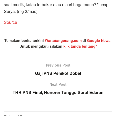
saat mudik, kalau terbakar atau dicuri bagaimana?,” ucap
Surya. (mg-3/mas)
Source
Temukan berita terkini
Wartatangerang.com
di
Google News
.
Untuk mengikuti silakan
klik tanda bintang*
Previous Post
Gaji PNS Pemkot Dobel
Next Post
THR PNS Final, Honorer Tunggu Surat Edaran