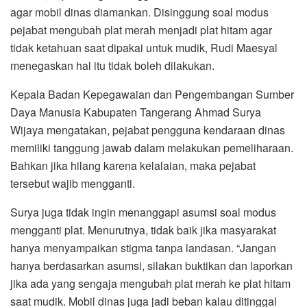
agar mobil dinas diamankan. Disinggung soal modus
pejabat mengubah plat merah menjadi plat hitam agar
tidak ketahuan saat dipakai untuk mudik, Rudi Maesyal
menegaskan hal itu tidak boleh dilakukan.
Kepala Badan Kepegawaian dan Pengembangan Sumber
Daya Manusia Kabupaten Tangerang Ahmad Surya
Wijaya mengatakan, pejabat pengguna kendaraan dinas
memiliki tanggung jawab dalam melakukan pemeliharaan.
Bahkan jika hilang karena kelalaian, maka pejabat
tersebut wajib mengganti.
Surya juga tidak ingin menanggapi asumsi soal modus
mengganti plat. Menurutnya, tidak baik jika masyarakat
hanya menyampaikan stigma tanpa landasan. “Jangan
hanya berdasarkan asumsi, silakan buktikan dan laporkan
jika ada yang sengaja mengubah plat merah ke plat hitam
saat mudik. Mobil dinas juga jadi beban kalau ditinggal