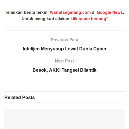
Temukan berita terkini
Wartatangerang.com
di
Google News
.
Untuk mengikuti silakan
klik tanda bintang*
Previous Post
Intelijen Menyusup Lewat Dunia Cyber
Next Post
Besok, AKKI Tangsel Dilantik
Related
Posts