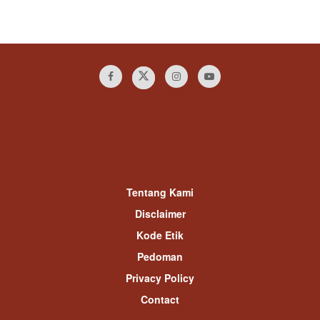
Tentang Kami
Disclaimer
Kode Etik
Pedoman
Privacy Policy
Contact