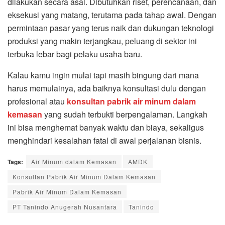
dilakukan secara asal. Dibutuhkan riset, perencanaan, dan
eksekusi yang matang, terutama pada tahap awal. Dengan
permintaan pasar yang terus naik dan dukungan teknologi
produksi yang makin terjangkau, peluang di sektor ini
terbuka lebar bagi pelaku usaha baru.
Kalau kamu ingin mulai tapi masih bingung dari mana
harus memulainya, ada baiknya konsultasi dulu dengan
profesional atau
konsultan pabrik air minum dalam
kemasan
yang sudah terbukti berpengalaman. Langkah
ini bisa menghemat banyak waktu dan biaya, sekaligus
menghindari kesalahan fatal di awal perjalanan bisnis.
Tags:
Air Minum dalam Kemasan
AMDK
Konsultan Pabrik Air Minum Dalam Kemasan
Pabrik Air Minum Dalam Kemasan
PT Tanindo Anugerah Nusantara
Tanindo