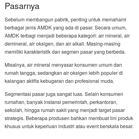
Pasarnya
Sebelum membangun pabrik, penting untuk memahami
berbagai jenis AMDK yang ada di pasar. Secara umum,
AMDK terbagi menjadi beberapa kategori: air mineral, air
demineral, air oksigen, dan air alkali. Masing-masing
memiliki karakteristik dan segmen pasar yang berbeda.
Misalnya, air mineral menyasar konsumen umum dan
rumah tangga, sedangkan air oksigen lebih populer di
kalangan aktifis kebugaran dan profesional muda.
Segmentasi pasar juga sangat luas. Selain konsumen
rumahan, banyak instansi pemerintah, perkantoran,
sekolah, hingga rumah sakit yang menjadi target pasar
strategis. Beberapa produsen bahkan membuat lini produk
khusus untuk keperluan industri atau event berskala besar.