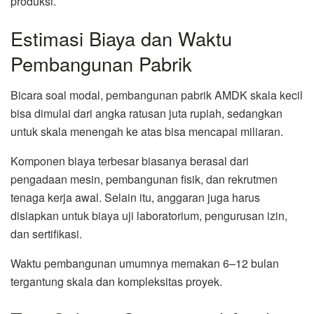
produksi.
Estimasi Biaya dan Waktu
Pembangunan Pabrik
Bicara soal modal, pembangunan pabrik AMDK skala kecil
bisa dimulai dari angka ratusan juta rupiah, sedangkan
untuk skala menengah ke atas bisa mencapai miliaran.
Komponen biaya terbesar biasanya berasal dari
pengadaan mesin, pembangunan fisik, dan rekrutmen
tenaga kerja awal. Selain itu, anggaran juga harus
disiapkan untuk biaya uji laboratorium, pengurusan izin,
dan sertifikasi.
Waktu pembangunan umumnya memakan 6–12 bulan
tergantung skala dan kompleksitas proyek.