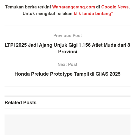
Temukan berita terkini
Wartatangerang.com
di
Google News
.
Untuk mengikuti silakan
klik tanda bintang*
Previous Post
LTPI 2025 Jadi Ajang Unjuk Gigi 1.156 Atlet Muda dari 8
Provinsi
Next Post
Honda Prelude Prototype Tampil di GIIAS 2025
Related
Posts