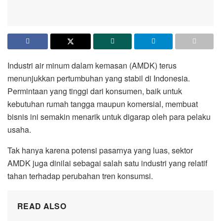
Industri air minum dalam kemasan (AMDK) terus
menunjukkan pertumbuhan yang stabil di Indonesia.
Permintaan yang tinggi dari konsumen, baik untuk
kebutuhan rumah tangga maupun komersial, membuat
bisnis ini semakin menarik untuk digarap oleh para pelaku
usaha.
Tak hanya karena potensi pasarnya yang luas, sektor
AMDK juga dinilai sebagai salah satu industri yang relatif
tahan terhadap perubahan tren konsumsi.
READ ALSO