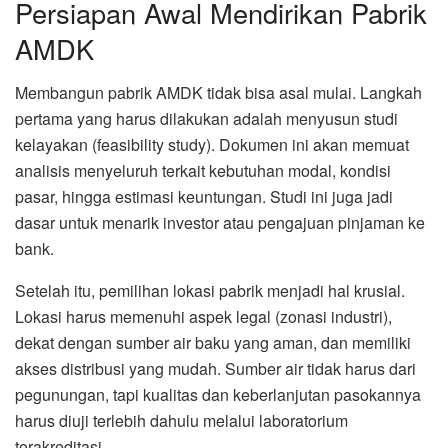
Persiapan Awal Mendirikan Pabrik
AMDK
Membangun pabrik AMDK tidak bisa asal mulai. Langkah
pertama yang harus dilakukan adalah menyusun studi
kelayakan (feasibility study). Dokumen ini akan memuat
analisis menyeluruh terkait kebutuhan modal, kondisi
pasar, hingga estimasi keuntungan. Studi ini juga jadi
dasar untuk menarik investor atau pengajuan pinjaman ke
bank.
Setelah itu, pemilihan lokasi pabrik menjadi hal krusial.
Lokasi harus memenuhi aspek legal (zonasi industri),
dekat dengan sumber air baku yang aman, dan memiliki
akses distribusi yang mudah. Sumber air tidak harus dari
pegunungan, tapi kualitas dan keberlanjutan pasokannya
harus diuji terlebih dahulu melalui laboratorium
terakreditasi.