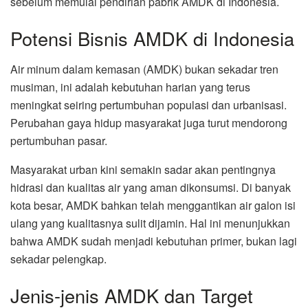
sebelum memulai pendirian pabrik AMDK di Indonesia.
Potensi Bisnis AMDK di Indonesia
Air minum dalam kemasan (AMDK) bukan sekadar tren
musiman, ini adalah kebutuhan harian yang terus
meningkat seiring pertumbuhan populasi dan urbanisasi.
Perubahan gaya hidup masyarakat juga turut mendorong
pertumbuhan pasar.
Masyarakat urban kini semakin sadar akan pentingnya
hidrasi dan kualitas air yang aman dikonsumsi. Di banyak
kota besar, AMDK bahkan telah menggantikan air galon isi
ulang yang kualitasnya sulit dijamin. Hal ini menunjukkan
bahwa AMDK sudah menjadi kebutuhan primer, bukan lagi
sekadar pelengkap.
Jenis-jenis AMDK dan Target