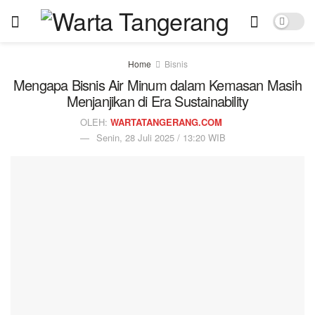
Home
Bisnis
Mengapa Bisnis Air Minum dalam Kemasan Masih
Menjanjikan di Era Sustainability
OLEH:
WARTATANGERANG.COM
Senin, 28 Juli 2025 / 13:20 WIB