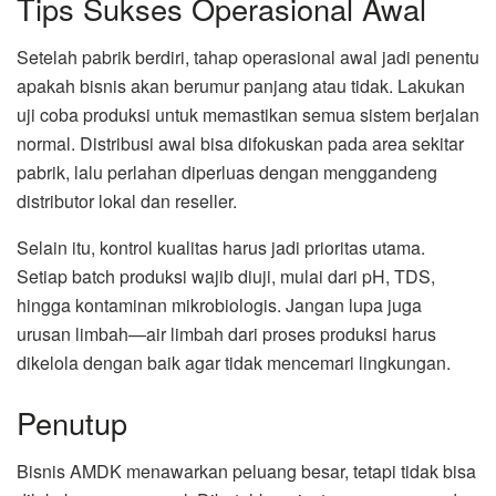
Tips Sukses Operasional Awal
Setelah pabrik berdiri, tahap operasional awal jadi penentu
apakah bisnis akan berumur panjang atau tidak. Lakukan
uji coba produksi untuk memastikan semua sistem berjalan
normal. Distribusi awal bisa difokuskan pada area sekitar
pabrik, lalu perlahan diperluas dengan menggandeng
distributor lokal dan reseller.
Selain itu, kontrol kualitas harus jadi prioritas utama.
Setiap batch produksi wajib diuji, mulai dari pH, TDS,
hingga kontaminan mikrobiologis. Jangan lupa juga
urusan limbah—air limbah dari proses produksi harus
dikelola dengan baik agar tidak mencemari lingkungan.
Penutup
Bisnis AMDK menawarkan peluang besar, tetapi tidak bisa