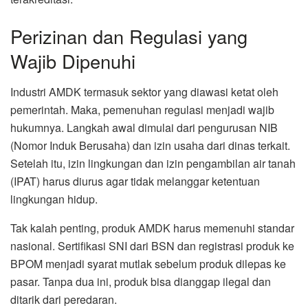
Perizinan dan Regulasi yang
Wajib Dipenuhi
Industri AMDK termasuk sektor yang diawasi ketat oleh
pemerintah. Maka, pemenuhan regulasi menjadi wajib
hukumnya. Langkah awal dimulai dari pengurusan NIB
(Nomor Induk Berusaha) dan izin usaha dari dinas terkait.
Setelah itu, izin lingkungan dan izin pengambilan air tanah
(IPAT) harus diurus agar tidak melanggar ketentuan
lingkungan hidup.
Tak kalah penting, produk AMDK harus memenuhi standar
nasional. Sertifikasi SNI dari BSN dan registrasi produk ke
BPOM menjadi syarat mutlak sebelum produk dilepas ke
pasar. Tanpa dua ini, produk bisa dianggap ilegal dan
ditarik dari peredaran.