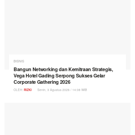
BISNIS
Bangun Networking dan Kemitraan Strategis,
Vega Hotel Gading Serpong Sukses Gelar
Corporate Gathering 2026
OLEH:
RIZKI
Senin, 3 Agustus 2026 / 14:08 WIB