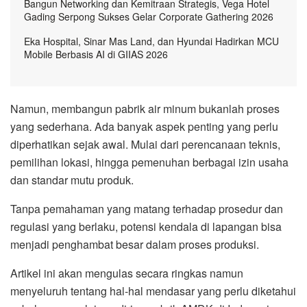
Bangun Networking dan Kemitraan Strategis, Vega Hotel
Gading Serpong Sukses Gelar Corporate Gathering 2026
Eka Hospital, Sinar Mas Land, dan Hyundai Hadirkan MCU
Mobile Berbasis AI di GIIAS 2026
Namun, membangun pabrik air minum bukanlah proses
yang sederhana. Ada banyak aspek penting yang perlu
diperhatikan sejak awal. Mulai dari perencanaan teknis,
pemilihan lokasi, hingga pemenuhan berbagai izin usaha
dan standar mutu produk.
Tanpa pemahaman yang matang terhadap prosedur dan
regulasi yang berlaku, potensi kendala di lapangan bisa
menjadi penghambat besar dalam proses produksi.
Artikel ini akan mengulas secara ringkas namun
menyeluruh tentang hal-hal mendasar yang perlu diketahui