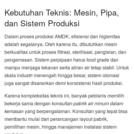
Kebutuhan Teknis: Mesin, Pipa,
dan Sistem Produksi
Dalam proses produksi AMDK, efisiensi dan higienitas
adalah segalanya. Oleh karena itu, dibutuhkan mesin
berkualitas untuk proses filtrasi, sterilisasi, pengisian, dan
pengemasan. Sistem perpipaan harus food grade dan
mampu menjaga tekanan serta aliran air tetap stabil. Untuk
skala industri menengah hingga besar, sistem otomasi
juga sangat disarankan demi konsistensi hasil produksi.
Karena kompleksitas teknis ini, banyak pebisnis memilih
bekerja sama dengan
konsultan pabrik air minum dalam
kemasan
yang berpengalaman. Konsultan yang tepat bisa
membantu mulai dari perancangan layout pabrik,
pemilihan mesin, hingga manajemen instalasi sistem