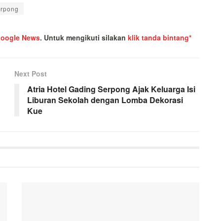
erpong
oogle News
.
Untuk mengikuti silakan
klik tanda bintang*
Next Post
Atria Hotel Gading Serpong Ajak Keluarga Isi
Liburan Sekolah dengan Lomba Dekorasi
Kue