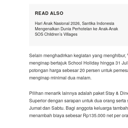
READ ALSO
Hari Anak Nasional 2026, Santika Indonesia
Mengenalkan Dunia Perhotelan ke Anak-Anak
SOS Children’s Villages
Selain menghadirkan kegiatan yang menghibur,
menginap bertajuk School Holiday hingga 31 Jul
potongan harga sebesar 20 persen untuk pemesan
menginap minimal dua malam.
Pilihan menarik lainnya adalah paket Stay & 
Superior dengan sarapan untuk dua orang serta 
Jumat dan Sabtu. Bagi anggota keluarga tambah
menambah biaya sebesar Rp135.000 net per ora