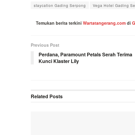
staycation Gading Serpong
Vega Hotel Gading S
Temukan berita terkini
Wartatangerang.com
di
G
Previous Post
Perdana, Paramount Petals Serah Terima
Kunci Klaster Lily
Related
Posts