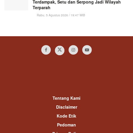
Terdampak, Setu dan Serpong Jadi Wilayah
Terparah
Rabu, 5 Agustus 2026 / 19:47 WIB
Tentang Kami
Disclaimer
Kode Etik
Pedoman