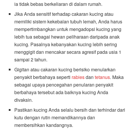
ia tidak bebas berkeliaran di dalam rumah.
Jika Anda sensitif terhadap cakaran kucing atau
memiliki sistem kekebalan tubuh lemah, Anda harus
mempertimbangkan untuk mengadopsi kucing yang
lebih tua sebagai hewan peliharaan daripada anak
kucing. Pasalnya kebanyakan kucing lebih sering
menggigit dan mencakar secara agresif pada usia 1
sampai 2 tahun.
Gigitan atau cakaran kucing berisiko menularkan
penyakit berbahaya seperti
rabies
dan
tetanus
. Maka
sebagai upaya pencegahan penularan penyakit
berbahaya tersebut ada baiknya kucing Anda
divaksin.
Pastikan kucing Anda selalu bersih dan terhindar dari
kutu dengan rutin memandikannya dan
membersihkan kandangnya.