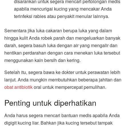
disarankan untuk segera mencari pertolongan medis
apabila mencurigai kucing yang mencakar Anda
terinfeksi rabies atau penyakit menular lainnya.
Sementara jika luka cakaran berupa luka yang dalam
hingga kulit Anda robek parah dan mengeluarkan banyak
darah, segera basuh luka dengan air yang mengalir dan
hentikan perdarahan dengan cara menekan luka tersebut
menggunakan kain bersih dan kering.
Setelah itu, segera bawa ke dokter untuk perawatan lebih
lanjut. Anda mungkin membutuhkan beberapa jahitan dan
obat antibiotik
oral untuk mempercepat pemulihan.
Penting untuk diperhatikan
Anda harus segera mencari bantuan medis apabila Anda
digigit kucing liar. Bahkan jika kucing tersebut tampak