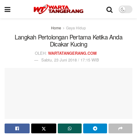
Home
Gaya Hidup
Langkah Pertolongan Pertama Ketika Anda
Dicakar Kucing
OLEH:
WARTATANGERANG.COM
Sabtu, 23 Juni 2018 / 17:15 WIB