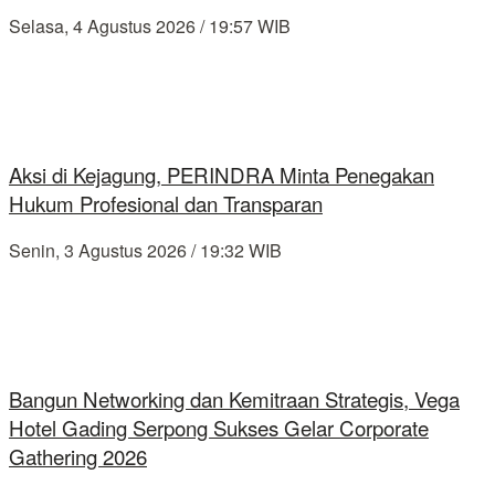
Selasa, 4 Agustus 2026 / 19:57 WIB
Aksi di Kejagung, PERINDRA Minta Penegakan
Hukum Profesional dan Transparan
Senin, 3 Agustus 2026 / 19:32 WIB
Bangun Networking dan Kemitraan Strategis, Vega
Hotel Gading Serpong Sukses Gelar Corporate
Gathering 2026