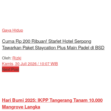
Gaya Hidup
Cuma Rp 200 Ribuan! Starlet Hotel Serpong
Tawarkan Paket Staycation Plus Main Padel di BSD
Oleh:
Rizki
Kamis, 30 Juli 2026 / 10:07 WIB
Next Post
Hari Bumi 2025: IKPP Tangerang Tanam 10.000
Mangrove Langka