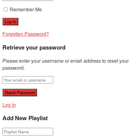
Remember Me
Forgotten Password?
Retrieve your password
Please enter your username or email address to reset your
password.
Log In
Add New Playlist