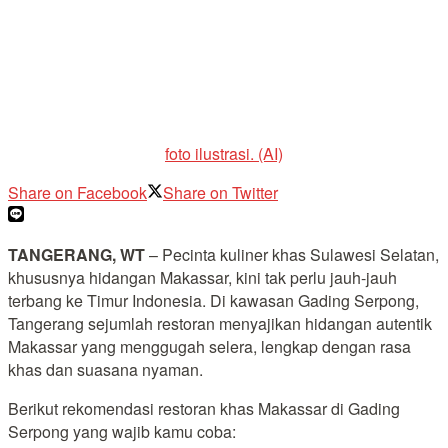
foto ilustrasi. (AI)
Share on Facebook
Share on Twitter
TANGERANG, WT
– Pecinta kuliner khas Sulawesi Selatan,
khususnya hidangan Makassar, kini tak perlu jauh-jauh
terbang ke Timur Indonesia. Di kawasan Gading Serpong,
Tangerang sejumlah restoran menyajikan hidangan autentik
Makassar yang menggugah selera, lengkap dengan rasa
khas dan suasana nyaman.
Berikut rekomendasi restoran khas Makassar di Gading
Serpong yang wajib kamu coba: