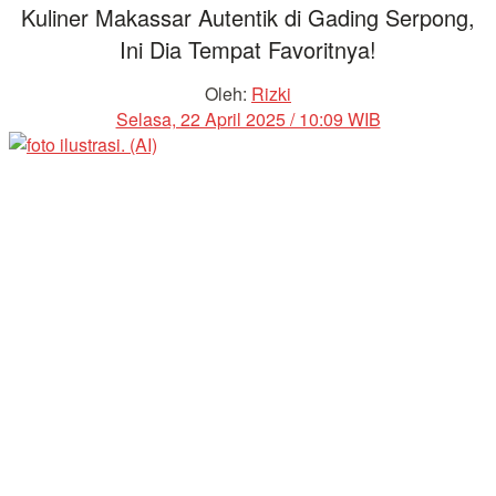
Kuliner Makassar Autentik di Gading Serpong,
Ini Dia Tempat Favoritnya!
Oleh:
Rizki
Selasa, 22 April 2025 / 10:09 WIB