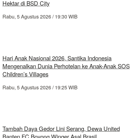
Hektar di BSD City
Rabu, 5 Agustus 2026 / 19:30 WIB
Hari Anak Nasional 2026, Santika Indonesia
Mengenalkan Dunia Perhotelan ke Anak-Anak SOS
Children’s Villages
Rabu, 5 Agustus 2026 / 19:25 WIB
Tambah Daya Gedor Lini Serang, Dewa United
Banten FC Boyong Winger Asal Brasil