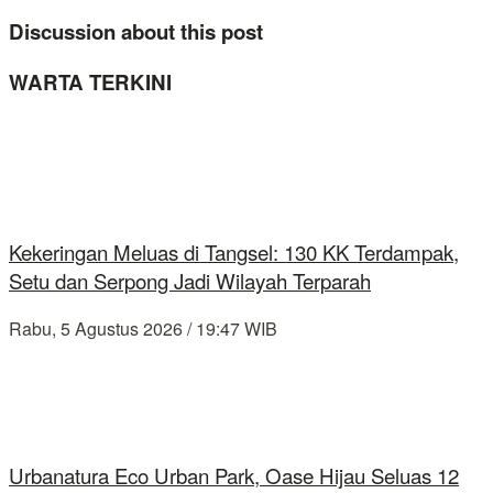
Discussion about this post
WARTA TERKINI
Kekeringan Meluas di Tangsel: 130 KK Terdampak,
Setu dan Serpong Jadi Wilayah Terparah
Rabu, 5 Agustus 2026 / 19:47 WIB
Urbanatura Eco Urban Park, Oase Hijau Seluas 12