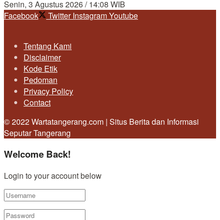
Senin, 3 Agustus 2026 / 14:08 WIB
Facebook
Twitter
Instagram
Youtube
Tentang Kami
Disclaimer
Kode Etik
Pedoman
Privacy Policy
Contact
© 2022 Wartatangerang.com | Situs Berita dan Informasi
Seputar Tangerang
Welcome Back!
Login to your account below