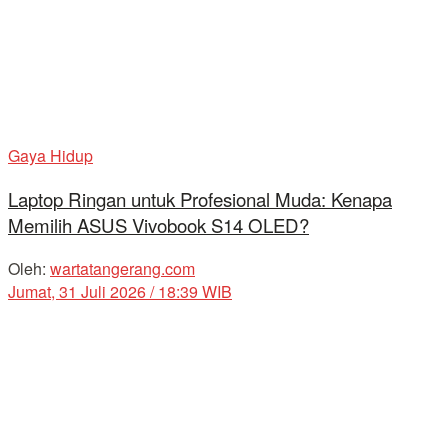
Gaya Hidup
Laptop Ringan untuk Profesional Muda: Kenapa
Memilih ASUS Vivobook S14 OLED?
Oleh:
wartatangerang.com
Jumat, 31 Juli 2026 / 18:39 WIB