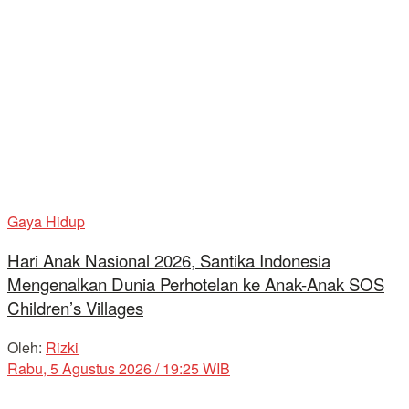
Gaya Hidup
Hari Anak Nasional 2026, Santika Indonesia
Mengenalkan Dunia Perhotelan ke Anak-Anak SOS
Children’s Villages
Oleh:
Rizki
Rabu, 5 Agustus 2026 / 19:25 WIB