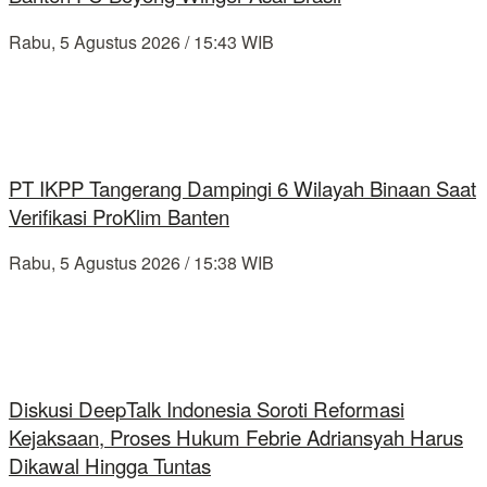
Rabu, 5 Agustus 2026 / 15:43 WIB
PT IKPP Tangerang Dampingi 6 Wilayah Binaan Saat
Verifikasi ProKlim Banten
Rabu, 5 Agustus 2026 / 15:38 WIB
Diskusi DeepTalk Indonesia Soroti Reformasi
Kejaksaan, Proses Hukum Febrie Adriansyah Harus
Dikawal Hingga Tuntas