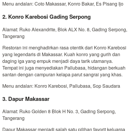
Menu andalan: Coto Makassar, Konro Bakar, Es Pisang Ijo
2. Konro Karebosi Gading Serpong
Alamat: Ruko Alexandrite, Blok ALX No. 8, Gading Serpong,
Tangerang
Restoran ini menghadirkan rasa otentik dari Konro Karebosi
yang legendaris di Makassar. Kuah konro yang gurih dan
daging iga yang empuk menjadi daya tarik utamanya.
Tempat ini juga menyediakan Pallubasa, hidangan berkuah
santan dengan campuran kelapa parut sangrai yang khas.
Menu andalan: Konro Karebosi, Pallubasa, Sop Saudara
3. Dapur Makassar
Alamat: Ruko Golden 8 Blok H No. 3, Gading Serpong,
Tangerang
Dapur Makassar menjadi salah satu pilihan favorit keluarga