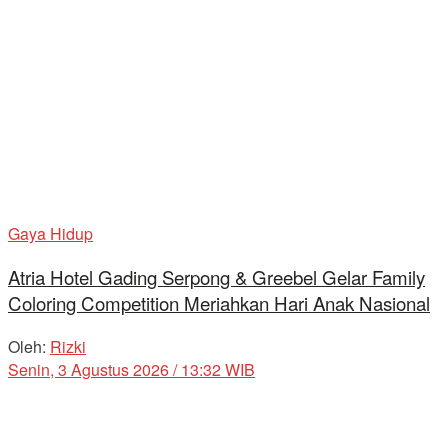
Gaya Hidup
Atria Hotel Gading Serpong & Greebel Gelar Family
Coloring Competition Meriahkan Hari Anak Nasional
Oleh:
Rizki
Senin, 3 Agustus 2026 / 13:32 WIB