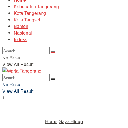
Kabupaten Tangerang
Kota Tangerang
Kota Tangsel
Banten
Nasional
Indeks
No Result
View All Result
No Result
View All Result
Home
Gaya Hidup