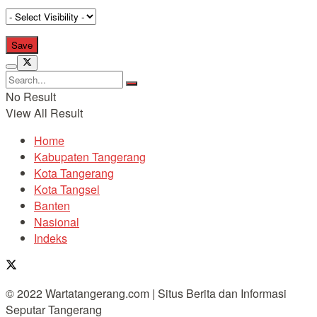
No Result
View All Result
Home
Kabupaten Tangerang
Kota Tangerang
Kota Tangsel
Banten
Nasional
Indeks
© 2022 Wartatangerang.com | Situs Berita dan Informasi
Seputar Tangerang