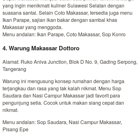
yang ingin menikmati kuliner Sulawesi Selatan dengan
suasana santai. Selain Coto Makassar, tersedia juga menu
Ikan Parape, sajian ikan bakar dengan sambal khas
Makassar yang menggoda.
Menu andalan: Ikan Parape, Coto Makassar, Sop Konro
4. Warung Makassar Dottoro
Alamat: Ruko Aniva Junction, Blok D No. 9, Gading Serpong,
Tangerang
Warung ini mengusung konsep rumahan dengan harga
terjangkau dan rasa yang tak kalah nikmat. Menu Sop
Saudara dan Nasi Campur Makassar jadi favorit para
pengunjung setia. Cocok untuk makan siang cepat dan
nikmat.
Menu andalan: Sop Saudara, Nasi Campur Makassar,
Pisang Epe