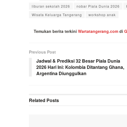
liburan sekolah 2026
nobar Piala Dunia 2026
Wisata Keluarga Tangerang
workshop anak
Temukan berita terkini
Wartatangerang.com
di
G
Previous Post
Jadwal & Prediksi 32 Besar Piala Dunia
2026 Hari Ini: Kolombia Ditantang Ghana,
Argentina Diunggulkan
Related
Posts