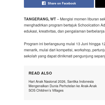
Share on Facebook
TANGERANG, WT
– Mengisi momen liburan s
menghadirkan program bertajuk Schoolcation Ad
edukasi, kreativitas, dan pengalaman berbelanja
Program ini berlangsung mulai 13 Juni hingga 1
menarik, mulai dari kompetisi, workshop, pertu
sekolah yang dapat dinikmati pengunjung sepanj
READ ALSO
Hari Anak Nasional 2026, Santika Indonesia
Mengenalkan Dunia Perhotelan ke Anak-Anak
SOS Children’s Villages