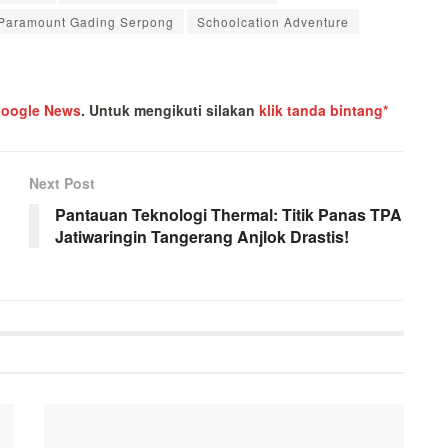
Paramount Gading Serpong
Schoolcation Adventure
oogle News
.
Untuk mengikuti silakan
klik tanda bintang*
Next Post
Pantauan Teknologi Thermal: Titik Panas TPA
Jatiwaringin Tangerang Anjlok Drastis!