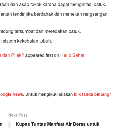
raan dan asap rokok karena dapat mengiritasi batuk.
arkan lendir jika berdahak dan menekan rangsangan
hidung tersumbat dan meredakan batuk.
 sistem kekebalan tubuh.
 dan Pilek?
appeared first on
Hello Sehat
.
oogle News
.
Untuk mengikuti silakan
klik tanda bintang*
Next Post
an
Kupas Tuntas Manfaat Air Beras untuk